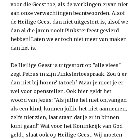
voor die Geest toe, als de werkingen ervan niet
aan onze verwachtingen beantwoorden. Alsof
de Heilige Geest dan niet uitgestort is, alsof we
dan al die jaren nooit Pinksterfeest gevierd
hebben! Laten we er toch niet meer van maken
dan het is.
De Heilige Geest is uitgestort op "alle vlees",
zegt Petrus in zijn Pinkstertoespraak. Zou ú er
dan niet bij horen? Ja toch? Maar je moet je er
wel voor openstellen. Ook hier geldt het
woord van Jezus: "Als jullie het niet ontvangen
als een kind, kunnen jullie het niet aannemen,
zelfs niet zien, laat staan dat je er in binnen
kunt gaan!" Wat voor het Koninkrijk van God
geldt, slaat ook op Heilige Geest. Wij moeten