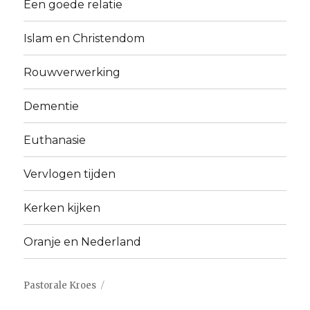
Een goede relatie
Islam en Christendom
Rouwverwerking
Dementie
Euthanasie
Vervlogen tijden
Kerken kijken
Oranje en Nederland
Pastorale Kroes