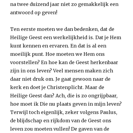
na twee duizend jaar niet zo gemakkelijk een
antwoord op geven!
Ten eerste moeten we dan bedenken, dat de
Heilige Geest een werkelijkheid is. Dat je Hem
kunt kennen en ervaren. En dat is al een
moeilijk punt. Hoe moeten we Hem ons
voorstellen? En hoe kan de Geest herkenbaar
zijn in ons leven? Veel mensen maken zich
daar niet druk om. Je gaat gewoon naar de
kerk en doet je Christenplicht. Maar de
Heilige Geest dan? Ach, die is zo ongrijpbaar,
hoe moet ik Die nu plaats geven in mijn leven?
Terwijl toch eigenlijk, zeker volgens Paulus,
de blijdschap en rijkdom van de Geest ons
leven zou moeten vullen! De gaven van de