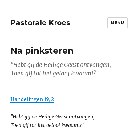
Pastorale Kroes
MENU
Na pinksteren
"Hebt gij de Heilige Geest ontvangen,
Toen gij tot het geloof kwaamt?"
Handelingen 19, 2
"Hebt gij de Heilige Geest ontvangen,
Toen gij tot het geloof kwaamt?"