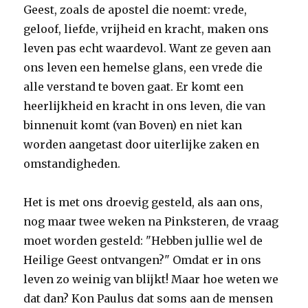
Geest, zoals de apostel die noemt: vrede,
geloof, liefde, vrijheid en kracht, maken ons
leven pas echt waardevol. Want ze geven aan
ons leven een hemelse glans, een vrede die
alle verstand te boven gaat. Er komt een
heerlijkheid en kracht in ons leven, die van
binnenuit komt (van Boven) en niet kan
worden aangetast door uiterlijke zaken en
omstandigheden.
Het is met ons droevig gesteld, als aan ons,
nog maar twee weken na Pinksteren, de vraag
moet worden gesteld: "Hebben jullie wel de
Heilige Geest ontvangen?" Omdat er in ons
leven zo weinig van blijkt! Maar hoe weten we
dat dan? Kon Paulus dat soms aan de mensen