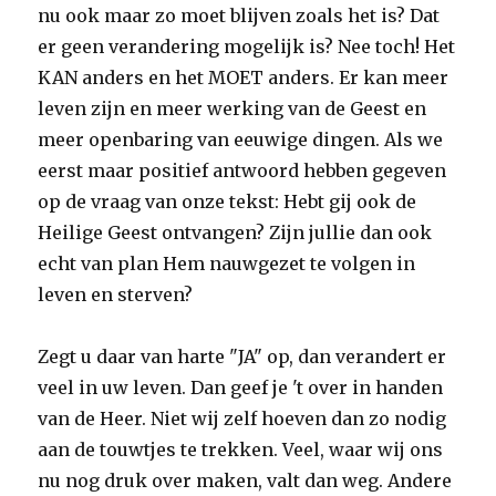
nu ook maar zo moet blijven zoals het is? Dat
er geen verandering mogelijk is? Nee toch! Het
KAN anders en het MOET anders. Er kan meer
leven zijn en meer werking van de Geest en
meer openbaring van eeuwige dingen. Als we
eerst maar positief antwoord hebben gegeven
op de vraag van onze tekst: Hebt gij ook de
Heilige Geest ontvangen? Zijn jullie dan ook
echt van plan Hem nauwgezet te volgen in
leven en sterven?
Zegt u daar van harte "JA" op, dan verandert er
veel in uw leven. Dan geef je 't over in handen
van de Heer. Niet wij zelf hoeven dan zo nodig
aan de touwtjes te trekken. Veel, waar wij ons
nu nog druk over maken, valt dan weg. Andere