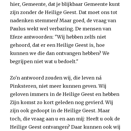
hier, Gemeente, dat je blijkbaar Gemeente kunt
zijn zonder de Heilige Geest. Dat moet ons tot
nadenken stemmen! Maar goed, de vraag van
Paulus wekt wel verbazing. De mensen van
Efeze antwoorden: "Wij hebben zelfs niet
gehoord, dat er een Heilige Geest is, hoe
kunnen we die dan ontvangen hebben? We
begrijpen niet wat u bedoelt."
Zo'n antwoord zouden wij, die leven ná
Pinksteren, niet meer kunnen geven. Wij
geloven immers in de Heilige Geest en hebben
Zijn komst zo kort geleden nog gevierd. Wij
zijn ook gedoopt in de Heilige Geest. Maar
toch, die vraag aan u en aan mij: Heeft u ook de
Heilige Geest ontvangen? Daar kunnen ook wij