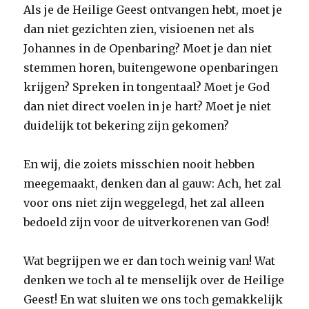
Als je de Heilige Geest ontvangen hebt, moet je
dan niet gezichten zien, visioenen net als
Johannes in de Openbaring? Moet je dan niet
stemmen horen, buitengewone openbaringen
krijgen? Spreken in tongentaal? Moet je God
dan niet direct voelen in je hart? Moet je niet
duidelijk tot bekering zijn gekomen?
En wij, die zoiets misschien nooit hebben
meegemaakt, denken dan al gauw: Ach, het zal
voor ons niet zijn weggelegd, het zal alleen
bedoeld zijn voor de uitverkorenen van God!
Wat begrijpen we er dan toch weinig van! Wat
denken we toch al te menselijk over de Heilige
Geest! En wat sluiten we ons toch gemakkelijk