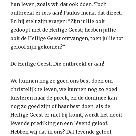
hun leven, zoals wij dat ook doen. Toch
ontbreekt er iets aan! Paulus merkt dat direct.
En hij stelt zijn vragen: "Zijn jullie ook
gedoopt met de Heilige Geest; hebben jullie
ook de Heilige Geest ontvangen, toen jullie tot
geloof zijn gekomen?"
De Heilige Geest, Die ontbreekt er aan!
We kunnen nog zo goed ons best doen om
christelijk te leven, we kunnen nog zo goed
luisteren naar de preek, en de dominee kan
nog zo goed zijn of haar best doen, als de
Heilige Geest er niet bij komt, wordt het nooit
lévende prediking en een lévend geloof.
Hebben wij dat in ons? Dat levende geloof,