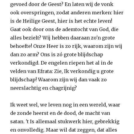
gevoed door de Geest? En laten wij de vonk
ook overspringen, zodat anderen merken: hier
is de Heilige Geest, hier is het echte leven!
Gaat ook door ons de ademtocht van God, die
alles bezielt? Wij hebben daaraan zo'n grote
behoefte! Onze Heer is zo rijk, waarom zijn wij
dan zo arm? Ons is zó grote blijdschap
verkondigd. De engelen riepen het al in de
velden van Efrata: Zie, Ik verkondig u grote
blijdschap! Waarom zijn wij dan vaak zo
neerslachtig en chagrijnig?
Ik weet wel, we leven nog in een wereld, waar
de zonde heerst en de dood, de macht van
satan. 't Is allemaal stukwerk hier, gebrekkig
en onvolledig. Maar wil dat zeggen, dat alles