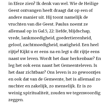
in Efeze zien? Ik denk van wel. Wie de Heilige
Geest ontvangen heeft draagt dat op een of
andere manier uit. Hij toont namelijk de
vruchten van die Geest. Paulus noemt ze
allemaal op in Gal.5, 22: liefde, blijdschap,
vrede, lankmoedigheid, goedertierenheid,
geloof, zachtmoedigheid, matigheid. Een heel
rijtje! Kijkt u er eens na en legt u dit rijtje eens
naast uw leven. Wordt het daar herkenbaar? En
leg het ook eens naast het Gemeenteleven. Is
het daar zichtbaar? Ons leven is zo gewoontjes
en ook dat van de Gemeente, het is allemaal zo
nuchter en zakelijk, zo menselijk. Er is zo
weinig spiritualiteit, zouden we tegenwoordig
zeggen.