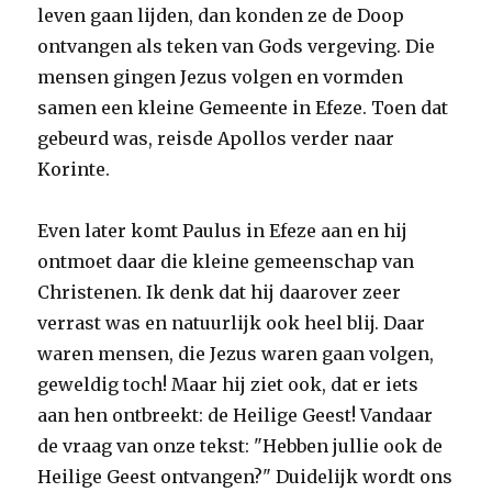
leven gaan lijden, dan konden ze de Doop
ontvangen als teken van Gods vergeving. Die
mensen gingen Jezus volgen en vormden
samen een kleine Gemeente in Efeze. Toen dat
gebeurd was, reisde Apollos verder naar
Korinte.
Even later komt Paulus in Efeze aan en hij
ontmoet daar die kleine gemeenschap van
Christenen. Ik denk dat hij daarover zeer
verrast was en natuurlijk ook heel blij. Daar
waren mensen, die Jezus waren gaan volgen,
geweldig toch! Maar hij ziet ook, dat er iets
aan hen ontbreekt: de Heilige Geest! Vandaar
de vraag van onze tekst: "Hebben jullie ook de
Heilige Geest ontvangen?" Duidelijk wordt ons