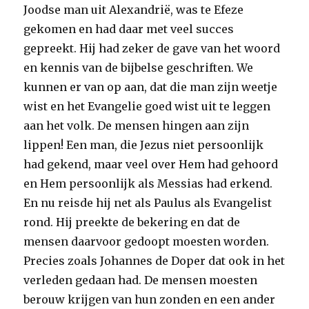
Joodse man uit Alexandrië, was te Efeze
gekomen en had daar met veel succes
gepreekt. Hij had zeker de gave van het woord
en kennis van de bijbelse geschriften. We
kunnen er van op aan, dat die man zijn weetje
wist en het Evangelie goed wist uit te leggen
aan het volk. De mensen hingen aan zijn
lippen! Een man, die Jezus niet persoonlijk
had gekend, maar veel over Hem had gehoord
en Hem persoonlijk als Messias had erkend.
En nu reisde hij net als Paulus als Evangelist
rond. Hij preekte de bekering en dat de
mensen daarvoor gedoopt moesten worden.
Precies zoals Johannes de Doper dat ook in het
verleden gedaan had. De mensen moesten
berouw krijgen van hun zonden en een ander