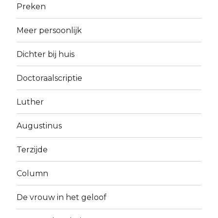
Preken
Meer persoonlijk
Dichter bij huis
Doctoraalscriptie
Luther
Augustinus
Terzijde
Column
De vrouw in het geloof