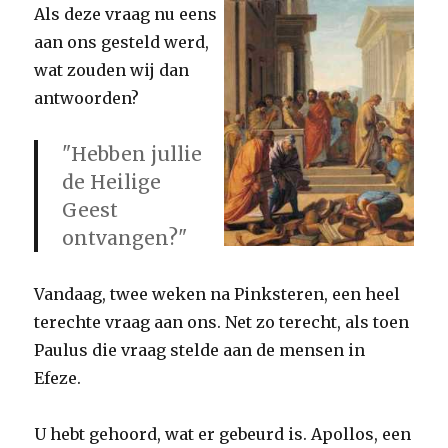
Als deze vraag nu eens
aan ons gesteld werd,
wat zouden wij dan
antwoorden?
"Hebben jullie
de Heilige
Geest
ontvangen?"
Vandaag, twee weken na Pinksteren, een heel
terechte vraag aan ons. Net zo terecht, als toen
Paulus die vraag stelde aan de mensen in
Efeze.
U hebt gehoord, wat er gebeurd is. Apollos, een