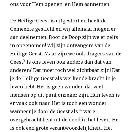
ons voor Hem openen, en Hem aannemen.
De Heilige Geest is uitgestort en heeft de
Gemeente gesticht en wij allemaal mogen er
aan deelnemen. Door de Doop zijn we er zelfs
in opgenomen! Wij zijn ontvangers van de
Heilige Geest. Maar zijn we ook dragers van de
Geest? Is ons leven ook anders dan dat van
anderen? Dat moet toch wel zichtbaar zijn! Dat
je de Heilige Geest als werkende kracht in je
leven hebt! Het is geen wonder, dat veel
mensen op dit punt onzeker zijn. Hun leven is
er vaak ook naar. Het is toch een wonder,
wanneer je door de Geest als 't ware
overgebracht bent uit de dood in het leven. Het
is ook een grote verantwoordelijkheid. Het