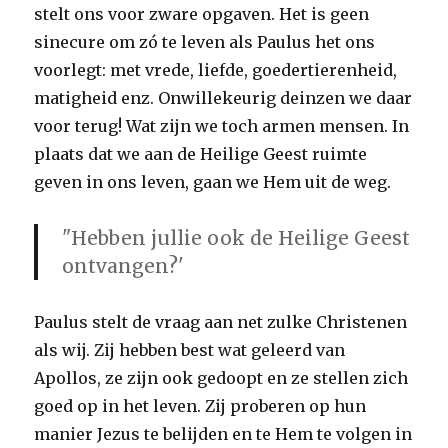
stelt ons voor zware opgaven. Het is geen
sinecure om zó te leven als Paulus het ons
voorlegt: met vrede, liefde, goedertierenheid,
matigheid enz. Onwillekeurig deinzen we daar
voor terug! Wat zijn we toch armen mensen. In
plaats dat we aan de Heilige Geest ruimte
geven in ons leven, gaan we Hem uit de weg.
"Hebben jullie ook de Heilige Geest
ontvangen?'
Paulus stelt de vraag aan net zulke Christenen
als wij. Zij hebben best wat geleerd van
Apollos, ze zijn ook gedoopt en ze stellen zich
goed op in het leven. Zij proberen op hun
manier Jezus te belijden en te Hem te volgen in