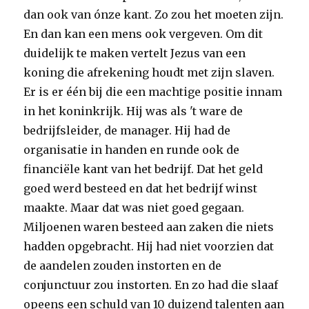
dan ook van ónze kant. Zo zou het moeten zijn.
En dan kan een mens ook vergeven. Om dit
duidelijk te maken vertelt Jezus van een
koning die afrekening houdt met zijn slaven.
Er is er één bij die een machtige positie innam
in het koninkrijk. Hij was als 't ware de
bedrijfsleider, de manager. Hij had de
organisatie in handen en runde ook de
financiële kant van het bedrijf. Dat het geld
goed werd besteed en dat het bedrijf winst
maakte. Maar dat was niet goed gegaan.
Miljoenen waren besteed aan zaken die niets
hadden opgebracht. Hij had niet voorzien dat
de aandelen zouden instorten en de
conjunctuur zou instorten. En zo had die slaaf
opeens een schuld van 10 duizend talenten aan