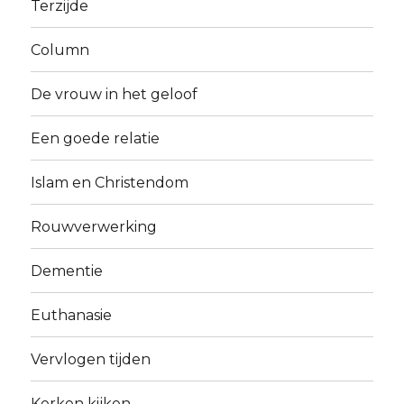
Terzijde
Column
De vrouw in het geloof
Een goede relatie
Islam en Christendom
Rouwverwerking
Dementie
Euthanasie
Vervlogen tijden
Kerken kijken