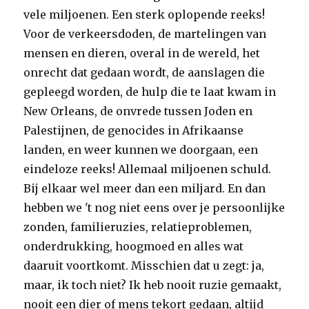
vele miljoenen. Een sterk oplopende reeks!
Voor de verkeersdoden, de martelingen van
mensen en dieren, overal in de wereld, het
onrecht dat gedaan wordt, de aanslagen die
gepleegd worden, de hulp die te laat kwam in
New Orleans, de onvrede tussen Joden en
Palestijnen, de genocides in Afrikaanse
landen, en weer kunnen we doorgaan, een
eindeloze reeks! Allemaal miljoenen schuld.
Bij elkaar wel meer dan een miljard. En dan
hebben we 't nog niet eens over je persoonlijke
zonden, familieruzies, relatieproblemen,
onderdrukking, hoogmoed en alles wat
daaruit voortkomt. Misschien dat u zegt: ja,
maar, ik toch niet? Ik heb nooit ruzie gemaakt,
nooit een dier of mens tekort gedaan, altijd