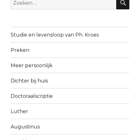
Zoeken
naar:
Studie en levensloop van Ph. Kroes
Preken
Meer persoonlijk
Dichter bij huis
Doctoraalscriptie
Luther
Augustinus