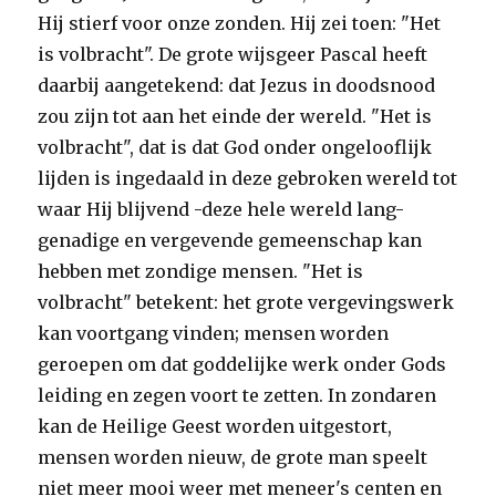
Hij stierf voor onze zonden. Hij zei toen: "Het
is volbracht". De grote wijsgeer Pascal heeft
daarbij aangetekend: dat Jezus in doodsnood
zou zijn tot aan het einde der wereld. "Het is
volbracht", dat is dat God onder ongelooflijk
lijden is ingedaald in deze gebroken wereld tot
waar Hij blijvend -deze hele wereld lang-
genadige en vergevende gemeenschap kan
hebben met zondige mensen. "Het is
volbracht" betekent: het grote vergevingswerk
kan voortgang vinden; mensen worden
geroepen om dat goddelijke werk onder Gods
leiding en zegen voort te zetten. In zondaren
kan de Heilige Geest worden uitgestort,
mensen worden nieuw, de grote man speelt
niet meer mooi weer met meneer's centen en