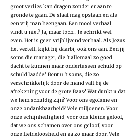
groot verlies kan dragen zonder er aan te
gronde te gaan. De slaaf mag opstaan en als
een vrij man heengaan. Een mooi verhaal,
vindt u niet? Ja, maar toch... Je schrikt wel
even. Het is geen vrijblijvend verhaal. Als Jezus
het vertelt, kijkt hij daarbij ook ons aan. Ben jij
soms die manager, die 't allemaal zo goed
dacht te kunnen maar ondertussen schuld op
schuld laadde? Bent u 't soms, die zo
verschrikkelijk door de mand valt bij de
afrekening voor de grote Baas? Wat dunkt u dat
we hem schuldig zijn? Voor ons egoïsme en
onze ondankbaarheid? Vele miljoenen. Voor
onze schijnheiligheid, voor ons kleine geloof,
dat we ons schamen over ons geloof, voor
onze liefdeloosheid en ga zo maar door. Vele