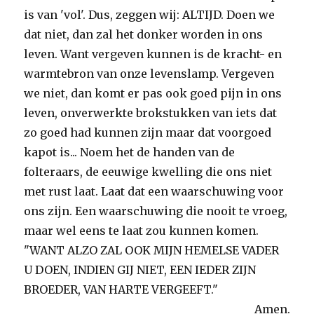
is van 'vol'. Dus, zeggen wij: ALTIJD. Doen we
dat niet, dan zal het donker worden in ons
leven. Want vergeven kunnen is de kracht- en
warmtebron van onze levenslamp. Vergeven
we niet, dan komt er pas ook goed pijn in ons
leven, onverwerkte brokstukken van iets dat
zo goed had kunnen zijn maar dat voorgoed
kapot is... Noem het de handen van de
folteraars, de eeuwige kwelling die ons niet
met rust laat. Laat dat een waarschuwing voor
ons zijn. Een waarschuwing die nooit te vroeg,
maar wel eens te laat zou kunnen komen.
"WANT ALZO ZAL OOK MIJN HEMELSE VADER
U DOEN, INDIEN GIJ NIET, EEN IEDER ZIJN
BROEDER, VAN HARTE VERGEEFT."
Amen.