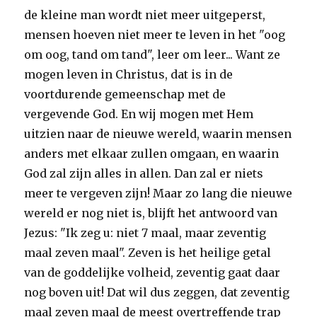
de kleine man wordt niet meer uitgeperst,
mensen hoeven niet meer te leven in het "oog
om oog, tand om tand", leer om leer... Want ze
mogen leven in Christus, dat is in de
voortdurende gemeenschap met de
vergevende God. En wij mogen met Hem
uitzien naar de nieuwe wereld, waarin mensen
anders met elkaar zullen omgaan, en waarin
God zal zijn alles in allen. Dan zal er niets
meer te vergeven zijn! Maar zo lang die nieuwe
wereld er nog niet is, blijft het antwoord van
Jezus: "Ik zeg u: niet 7 maal, maar zeventig
maal zeven maal". Zeven is het heilige getal
van de goddelijke volheid, zeventig gaat daar
nog boven uit! Dat wil dus zeggen, dat zeventig
maal zeven maal de meest overtreffende trap