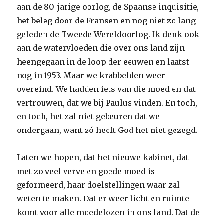
aan de 80-jarige oorlog, de Spaanse inquisitie,
het beleg door de Fransen en nog niet zo lang
geleden de Tweede Wereldoorlog. Ik denk ook
aan de watervloeden die over ons land zijn
heengegaan in de loop der eeuwen en laatst
nog in 1953. Maar we krabbelden weer
overeind. We hadden iets van die moed en dat
vertrouwen, dat we bij Paulus vinden. En toch,
en toch, het zal niet gebeuren dat we
ondergaan, want zó heeft God het niet gezegd.
Laten we hopen, dat het nieuwe kabinet, dat
met zo veel verve en goede moed is
geformeerd, haar doelstellingen waar zal
weten te maken. Dat er weer licht en ruimte
komt voor alle moedelozen in ons land. Dat de