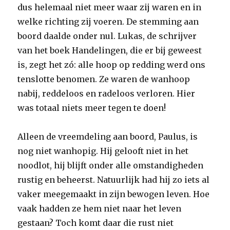
dus helemaal niet meer waar zij waren en in
welke richting zij voeren. De stemming aan
boord daalde onder nul. Lukas, de schrijver
van het boek Handelingen, die er bij geweest
is, zegt het zó: alle hoop op redding werd ons
tenslotte benomen. Ze waren de wanhoop
nabij, reddeloos en radeloos verloren. Hier
was totaal niets meer tegen te doen!
Alleen de vreemdeling aan boord, Paulus, is
nog niet wanhopig. Hij gelooft niet in het
noodlot, hij blijft onder alle omstandigheden
rustig en beheerst. Natuurlijk had hij zo iets al
vaker meegemaakt in zijn bewogen leven. Hoe
vaak hadden ze hem niet naar het leven
gestaan? Toch komt daar die rust niet