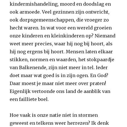
kindermishandeling, moord en doodslag en
ook armoede. Veel gezinnen zijn ontwricht,
ook dorpsgemeenschappen, die vroeger zo
hecht waren. In wat voor een wereld groeien
onze kinderen en kleinkinderen op? Niemand
weet meer precies, waar hij nog bij hoort, als
hij nog ergens bij hoort. Mensen laten elkaar
stikken, normen en waarden, het stokpaardje
van Balkenende, zijn niet meer in tel. Ieder
doet maar wat goed is in zijn ogen. En God?
Daar moest je maar niet meer over praten!
Eigenlijk vertoonde ons land de aanblik van
een failliete boel.
Hoe vaak is onze natie niet in stormen
geweest en telkens weer herrezen? Ik denk