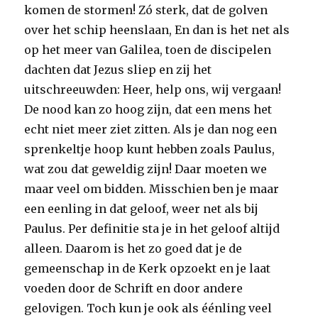
komen de stormen! Zó sterk, dat de golven
over het schip heenslaan, En dan is het net als
op het meer van Galilea, toen de discipelen
dachten dat Jezus sliep en zij het
uitschreeuwden: Heer, help ons, wij vergaan!
De nood kan zo hoog zijn, dat een mens het
echt niet meer ziet zitten. Als je dan nog een
sprenkeltje hoop kunt hebben zoals Paulus,
wat zou dat geweldig zijn! Daar moeten we
maar veel om bidden. Misschien ben je maar
een eenling in dat geloof, weer net als bij
Paulus. Per definitie sta je in het geloof altijd
alleen. Daarom is het zo goed dat je de
gemeenschap in de Kerk opzoekt en je laat
voeden door de Schrift en door andere
gelovigen. Toch kun je ook als éénling veel