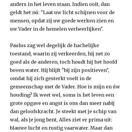
anders in het leven staan. Indien ooit, dan
geldt het nú: "Laat uw licht schijnen voor de
mensen, opdat zij uw goede werken zien en
uw Vader in de hemelen verheerlijken".
Paulus zag wel degelijk de hachelijke
toestand, waarin zij verkeerden, hij net zo
goed als de anderen, toch houdt hij het hoofd
boven water. Hij blijft "bij zijn positieven",
omdat hij zich gesterkt voelt in de
gemeenschap met de Vader. Hoe is mijn en úw
houding? Ik weet wel, soms is het leven een
grote opgave en angst is ons dan meer nabij
dan geloofskracht. Je steekt met je schip van
wal, als je jong bent, Alles ziet er prima uit:
blauwe lucht en rustig vaarwater. Maar dan