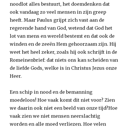
noodlot alles bestuurt, het doemdenken dat
ook vandaag zo veel mensen in zijn greep
heeft. Maar Paulus grijpt zich vast aan de
regerende hand van God, wetend dat God het
lot van mens en wereld bestemt en dat ook de
winden en de zeeën Hem gehoorzaam zijn. Hij
weet het heel zeker, zoals hij ook schrijft in de
Romeinenbrief: dat niets ons kan scheiden van
de liefde Gods, welke is in Christus Jezus onze
Heer.
Een schip in nood en de bemanning
moedeloos! Hoe vaak komt dit niet voor? Zien
we daarin ook niet een beeld van onze tijd?Hoe
vaak zien we niet mensen neerslachtig
worden en alle moed verliezen. Hoe velen