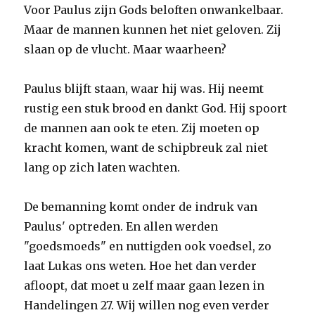
Voor Paulus zijn Gods beloften onwankelbaar.
Maar de mannen kunnen het niet geloven. Zij
slaan op de vlucht. Maar waarheen?
Paulus blijft staan, waar hij was. Hij neemt
rustig een stuk brood en dankt God. Hij spoort
de mannen aan ook te eten. Zij moeten op
kracht komen, want de schipbreuk zal niet
lang op zich laten wachten.
De bemanning komt onder de indruk van
Paulus' optreden. En allen werden
"goedsmoeds" en nuttigden ook voedsel, zo
laat Lukas ons weten. Hoe het dan verder
afloopt, dat moet u zelf maar gaan lezen in
Handelingen 27. Wij willen nog even verder