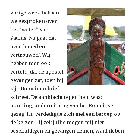
Vorige week hebben
we gesproken over
het "weten" van
Paulus. Nu gaat het
over "moed en
vertrouwen". Wij
hebben toen ook
verteld, dat de apostel
gevangen zat, toen hij
zijn Romeinen-brief
schreef. De aanklacht tegen hem was:
opruiing, ondermijning van het Romeinse
gezag. Hij verdedigde zich met een beroep op
de keizer. Hij zei: jullie mogen mij niet
beschuldigen en gevangen nemen, want ik ben