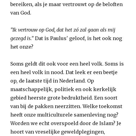
bereiken, als je maar vertrouwt op de beloften
van God.
"Ik vertrouw op God, dat het zó zal gaan als mij
gezegd is."
Dat is Paulus' geloof, is het ook nog
het onze?
Soms geldt dit ook voor een heel volk. Soms is
een heel volk in nood. Dat leek er een beetje
op, de laatste tijd in Nederland. Op
maatschappelijk, politiek en ook kerkelijk
gebied heerste grote bedruktheid. Een soort
van bij de pakken neerzitten. Welke toekomst
heeft onze multiculturele samenleving nog?
Worden we echt overspoeld door de Islam? Je
hoort van vreselijke geweldplegingen,