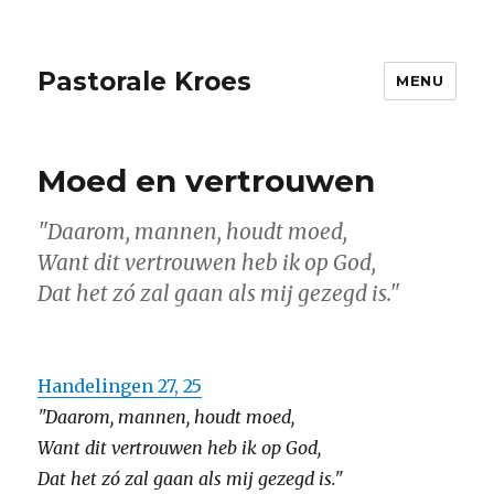
Pastorale Kroes
MENU
Moed en vertrouwen
"Daarom, mannen, houdt moed,
Want dit vertrouwen heb ik op God,
Dat het zó zal gaan als mij gezegd is."
Handelingen 27, 25
"Daarom, mannen, houdt moed,
Want dit vertrouwen heb ik op God,
Dat het zó zal gaan als mij gezegd is."