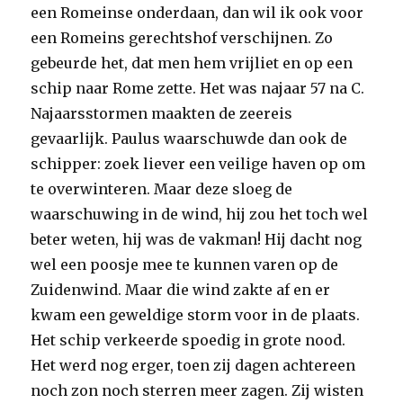
een Romeinse onderdaan, dan wil ik ook voor
een Romeins gerechtshof verschijnen. Zo
gebeurde het, dat men hem vrijliet en op een
schip naar Rome zette. Het was najaar 57 na C.
Najaarsstormen maakten de zeereis
gevaarlijk. Paulus waarschuwde dan ook de
schipper: zoek liever een veilige haven op om
te overwinteren. Maar deze sloeg de
waarschuwing in de wind, hij zou het toch wel
beter weten, hij was de vakman! Hij dacht nog
wel een poosje mee te kunnen varen op de
Zuidenwind. Maar die wind zakte af en er
kwam een geweldige storm voor in de plaats.
Het schip verkeerde spoedig in grote nood.
Het werd nog erger, toen zij dagen achtereen
noch zon noch sterren meer zagen. Zij wisten