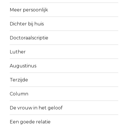
Meer persoonlijk
Dichter bij huis
Doctoraalscriptie
Luther
Augustinus
Terzijde
Column
De vrouw in het geloof
Een goede relatie