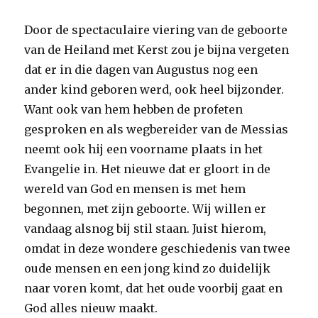
Door de spectaculaire viering van de geboorte
van de Heiland met Kerst zou je bijna vergeten
dat er in die dagen van Augustus nog een
ander kind geboren werd, ook heel bijzonder.
Want ook van hem hebben de profeten
gesproken en als wegbereider van de Messias
neemt ook hij een voorname plaats in het
Evangelie in. Het nieuwe dat er gloort in de
wereld van God en mensen is met hem
begonnen, met zijn geboorte. Wij willen er
vandaag alsnog bij stil staan. Juist hierom,
omdat in deze wondere geschiedenis van twee
oude mensen en een jong kind zo duidelijk
naar voren komt, dat het oude voorbij gaat en
God alles nieuw maakt.