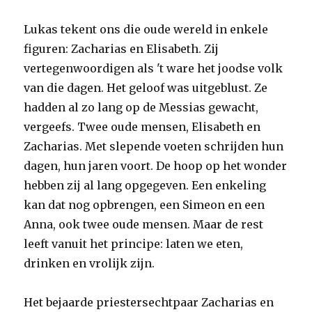
Lukas tekent ons die oude wereld in enkele
figuren: Zacharias en Elisabeth. Zij
vertegenwoordigen als 't ware het joodse volk
van die dagen. Het geloof was uitgeblust. Ze
hadden al zo lang op de Messias gewacht,
vergeefs. Twee oude mensen, Elisabeth en
Zacharias. Met slepende voeten schrijden hun
dagen, hun jaren voort. De hoop op het wonder
hebben zij al lang opgegeven. Een enkeling
kan dat nog opbrengen, een Simeon en een
Anna, ook twee oude mensen. Maar de rest
leeft vanuit het principe: laten we eten,
drinken en vrolijk zijn.
Het bejaarde priestersechtpaar Zacharias en