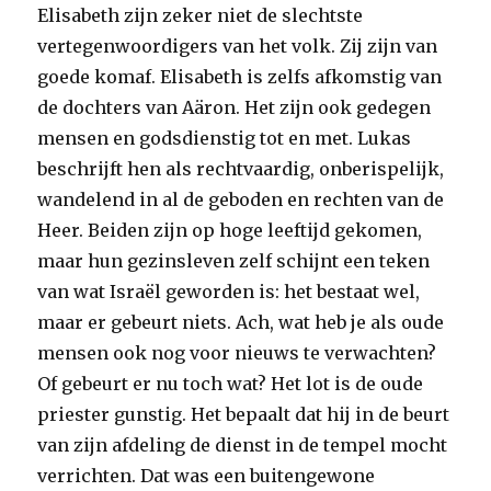
Elisabeth zijn zeker niet de slechtste
vertegenwoordigers van het volk. Zij zijn van
goede komaf. Elisabeth is zelfs afkomstig van
de dochters van Aäron. Het zijn ook gedegen
mensen en godsdienstig tot en met. Lukas
beschrijft hen als rechtvaardig, onberispelijk,
wandelend in al de geboden en rechten van de
Heer. Beiden zijn op hoge leeftijd gekomen,
maar hun gezinsleven zelf schijnt een teken
van wat Israël geworden is: het bestaat wel,
maar er gebeurt niets. Ach, wat heb je als oude
mensen ook nog voor nieuws te verwachten?
Of gebeurt er nu toch wat? Het lot is de oude
priester gunstig. Het bepaalt dat hij in de beurt
van zijn afdeling de dienst in de tempel mocht
verrichten. Dat was een buitengewone