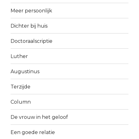
Meer persoonlijk
Dichter bij huis
Doctoraalscriptie
Luther
Augustinus
Terzijde
Column
De vrouw in het geloof
Een goede relatie