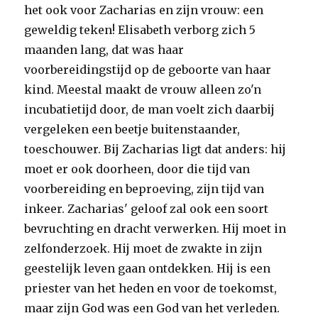
het ook voor Zacharias en zijn vrouw: een
geweldig teken! Elisabeth verborg zich 5
maanden lang, dat was haar
voorbereidingstijd op de geboorte van haar
kind. Meestal maakt de vrouw alleen zo'n
incubatietijd door, de man voelt zich daarbij
vergeleken een beetje buitenstaander,
toeschouwer. Bij Zacharias ligt dat anders: hij
moet er ook doorheen, door die tijd van
voorbereiding en beproeving, zijn tijd van
inkeer. Zacharias' geloof zal ook een soort
bevruchting en dracht verwerken. Hij moet in
zelfonderzoek. Hij moet de zwakte in zijn
geestelijk leven gaan ontdekken. Hij is een
priester van het heden en voor de toekomst,
maar zijn God was een God van het verleden.