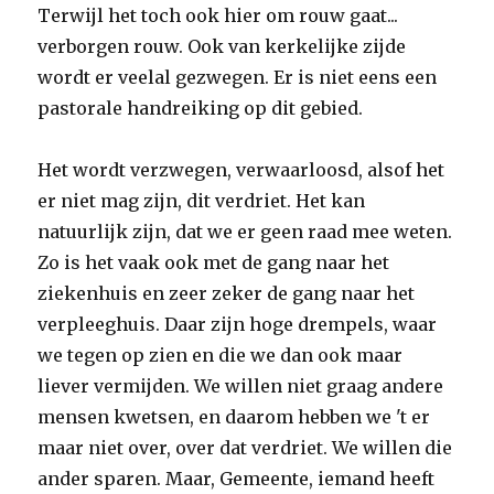
Terwijl het toch ook hier om rouw gaat...
verborgen rouw. Ook van kerkelijke zijde
wordt er veelal gezwegen. Er is niet eens een
pastorale handreiking op dit gebied.
Het wordt verzwegen, verwaarloosd, alsof het
er niet mag zijn, dit verdriet. Het kan
natuurlijk zijn, dat we er geen raad mee weten.
Zo is het vaak ook met de gang naar het
ziekenhuis en zeer zeker de gang naar het
verpleeghuis. Daar zijn hoge drempels, waar
we tegen op zien en die we dan ook maar
liever vermijden. We willen niet graag andere
mensen kwetsen, en daarom hebben we 't er
maar niet over, over dat verdriet. We willen die
ander sparen. Maar, Gemeente, iemand heeft