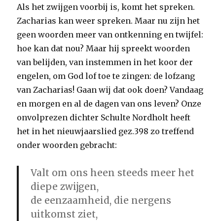
Als het zwijgen voorbij is, komt het spreken.
Zacharias kan weer spreken. Maar nu zijn het
geen woorden meer van ontkenning en twijfel:
hoe kan dat nou? Maar hij spreekt woorden
van belijden, van instemmen in het koor der
engelen, om God lof toe te zingen: de lofzang
van Zacharias! Gaan wij dat ook doen? Vandaag
en morgen en al de dagen van ons leven? Onze
onvolprezen dichter Schulte Nordholt heeft
het in het nieuwjaarslied gez.398 zo treffend
onder woorden gebracht:
Valt om ons heen steeds meer het
diepe zwijgen,
de eenzaamheid, die nergens
uitkomst ziet,