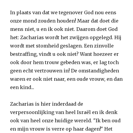
In plaats van dat we tegenover God nou eens
onze mond zouden houden! Maar dat doet die
mens niet, u en ik ook niet. Daarom doet God
het: Zacharias wordt het zwijgen opgelegd. Hij
wordt met stomheid geslagen. Een zinvolle
bestraffing, vindt u ook niet? Want hoezeer er
ook door hem trouw gebeden was, er lag toch
geen echt vertrouwen in! De omstandigheden
waren er ook niet naar, een oude vrouw, en dan
een kind...
Zacharias is hier inderdaad de
verpersoonlijking van heel Israël en ik denk
ook van heel onze huidige wereld. "Ik ben oud
en mijn vrouw is verre op haar dagen!" Het