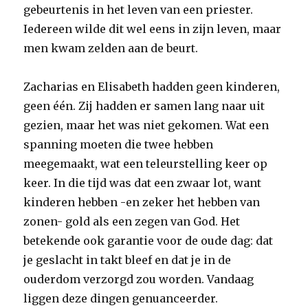
gebeurtenis in het leven van een priester.
Iedereen wilde dit wel eens in zijn leven, maar
men kwam zelden aan de beurt.
Zacharias en Elisabeth hadden geen kinderen,
geen één. Zij hadden er samen lang naar uit
gezien, maar het was niet gekomen. Wat een
spanning moeten die twee hebben
meegemaakt, wat een teleurstelling keer op
keer. In die tijd was dat een zwaar lot, want
kinderen hebben -en zeker het hebben van
zonen- gold als een zegen van God. Het
betekende ook garantie voor de oude dag: dat
je geslacht in takt bleef en dat je in de
ouderdom verzorgd zou worden. Vandaag
liggen deze dingen genuanceerder.