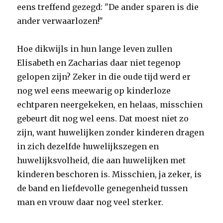
eens treffend gezegd: "De ander sparen is die
ander verwaarlozen!"
Hoe dikwijls in hun lange leven zullen
Elisabeth en Zacharias daar niet tegenop
gelopen zijn? Zeker in die oude tijd werd er
nog wel eens meewarig op kinderloze
echtparen neergekeken, en helaas, misschien
gebeurt dit nog wel eens. Dat moest niet zo
zijn, want huwelijken zonder kinderen dragen
in zich dezelfde huwelijkszegen en
huwelijksvolheid, die aan huwelijken met
kinderen beschoren is. Misschien, ja zeker, is
de band en liefdevolle genegenheid tussen
man en vrouw daar nog veel sterker.