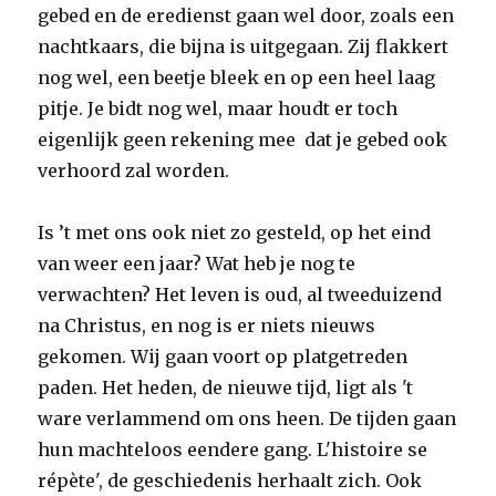
gebed en de eredienst gaan wel door, zoals een
nachtkaars, die bijna is uitgegaan. Zij flakkert
nog wel, een beetje bleek en op een heel laag
pitje. Je bidt nog wel, maar houdt er toch
eigenlijk geen rekening mee dat je gebed ook
verhoord zal worden.
Is ’t met ons ook niet zo gesteld, op het eind
van weer een jaar? Wat heb je nog te
verwachten? Het leven is oud, al tweeduizend
na Christus, en nog is er niets nieuws
gekomen. Wij gaan voort op platgetreden
paden. Het heden, de nieuwe tijd, ligt als 't
ware verlammend om ons heen. De tijden gaan
hun machteloos eendere gang. L'histoire se
répète', de geschiedenis herhaalt zich. Ook