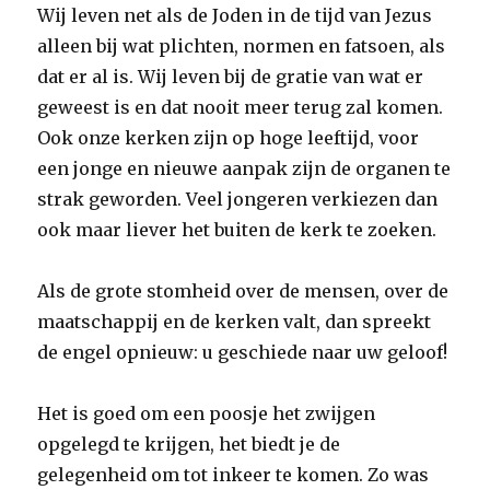
Wij leven net als de Joden in de tijd van Jezus
alleen bij wat plichten, normen en fatsoen, als
dat er al is. Wij leven bij de gratie van wat er
geweest is en dat nooit meer terug zal komen.
Ook onze kerken zijn op hoge leeftijd, voor
een jonge en nieuwe aanpak zijn de organen te
strak geworden. Veel jongeren verkiezen dan
ook maar liever het buiten de kerk te zoeken.
Als de grote stomheid over de mensen, over de
maatschappij en de kerken valt, dan spreekt
de engel opnieuw: u geschiede naar uw geloof!
Het is goed om een poosje het zwijgen
opgelegd te krijgen, het biedt je de
gelegenheid om tot inkeer te komen. Zo was