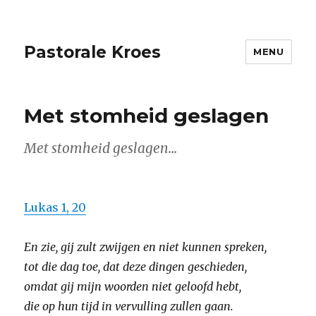
Pastorale Kroes
MENU
Met stomheid geslagen
Met stomheid geslagen...
Lukas 1, 20
En zie, gij zult zwijgen en niet kunnen spreken,
tot die dag toe, dat deze dingen geschieden,
omdat gij mijn woorden niet geloofd hebt,
die op hun tijd in vervulling zullen gaan.