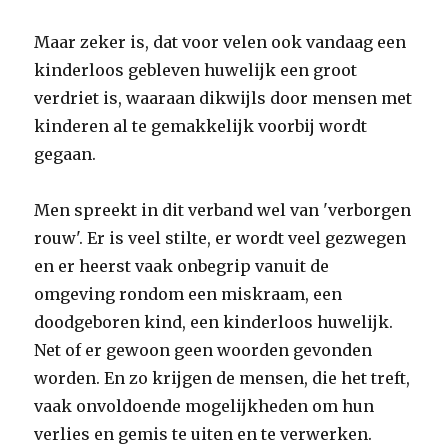
Maar zeker is, dat voor velen ook vandaag een
kinderloos gebleven huwelijk een groot
verdriet is, waaraan dikwijls door mensen met
kinderen al te gemakkelijk voorbij wordt
gegaan.
Men spreekt in dit verband wel van 'verborgen
rouw'. Er is veel stilte, er wordt veel gezwegen
en er heerst vaak onbegrip vanuit de
omgeving rondom een miskraam, een
doodgeboren kind, een kinderloos huwelijk.
Net of er gewoon geen woorden gevonden
worden. En zo krijgen de mensen, die het treft,
vaak onvoldoende mogelijkheden om hun
verlies en gemis te uiten en te verwerken.