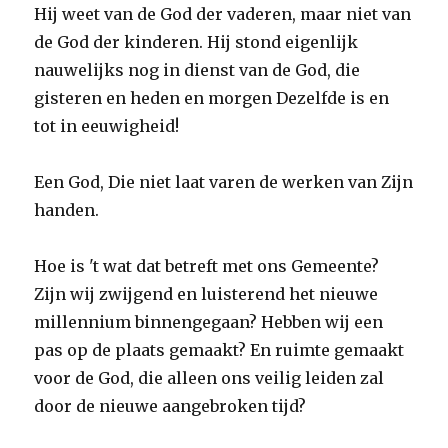
Hij weet van de God der vaderen, maar niet van
de God der kinderen. Hij stond eigenlijk
nauwelijks nog in dienst van de God, die
gisteren en heden en morgen Dezelfde is en
tot in eeuwigheid!
Een God, Die niet laat varen de werken van Zijn
handen.
Hoe is 't wat dat betreft met ons Gemeente?
Zijn wij zwijgend en luisterend het nieuwe
millennium binnengegaan? Hebben wij een
pas op de plaats gemaakt? En ruimte gemaakt
voor de God, die alleen ons veilig leiden zal
door de nieuwe aangebroken tijd?