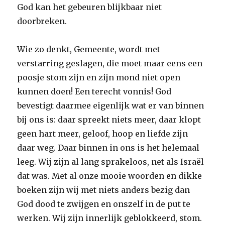
God kan het gebeuren blijkbaar niet
doorbreken.
Wie zo denkt, Gemeente, wordt met
verstarring geslagen, die moet maar eens een
poosje stom zijn en zijn mond niet open
kunnen doen! Een terecht vonnis! God
bevestigt daarmee eigenlijk wat er van binnen
bij ons is: daar spreekt niets meer, daar klopt
geen hart meer, geloof, hoop en liefde zijn
daar weg. Daar binnen in ons is het helemaal
leeg. Wij zijn al lang sprakeloos, net als Israël
dat was. Met al onze mooie woorden en dikke
boeken zijn wij met niets anders bezig dan
God dood te zwijgen en onszelf in de put te
werken. Wij zijn innerlijk geblokkeerd, stom.