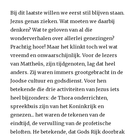
Bij dit laatste willen we eerst stil blijven staan.
Jezus genas zieken. Wat moeten we daarbij
denken? Wat te geloven van al die
wonderverhalen over allerlei genezingen?
Prachtig hoor! Maar het klinkt toch wel wat
vreemd en onwaarschijnlijk. Voor de lezers
van Mattheüs, zijn tijdgenoten, lag dat heel
anders. Zij waren immers grootgebracht in de
Joodse cultuur en godsdienst. Voor hen
betekende die drie activiteiten van Jezus iets
heel bijzonders: de Thora onderrichten,
spreekbuis zijn van het Koninkrijk en
genezen... het waren de tekenen van de
eindtijd, de vervulling van de profetische
beloften. He betekende, dat Gods Rijk doorbrak