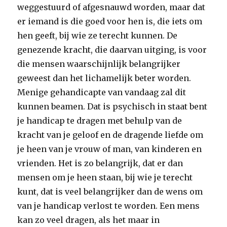
weggestuurd of afgesnauwd worden, maar dat
er iemand is die goed voor hen is, die iets om
hen geeft, bij wie ze terecht kunnen. De
genezende kracht, die daarvan uitging, is voor
die mensen waarschijnlijk belangrijker
geweest dan het lichamelijk beter worden.
Menige gehandicapte van vandaag zal dit
kunnen beamen. Dat is psychisch in staat bent
je handicap te dragen met behulp van de
kracht van je geloof en de dragende liefde om
je heen van je vrouw of man, van kinderen en
vrienden. Het is zo belangrijk, dat er dan
mensen om je heen staan, bij wie je terecht
kunt, dat is veel belangrijker dan de wens om
van je handicap verlost te worden. Een mens
kan zo veel dragen, als het maar in