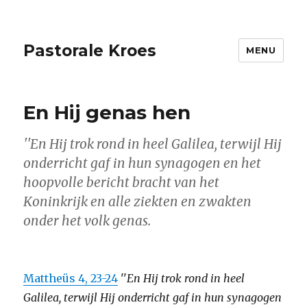
Pastorale Kroes
MENU
En Hij genas hen
''En Hij trok rond in heel Galilea, terwijl Hij
onderricht gaf in hun synagogen en het
hoopvolle bericht bracht van het
Koninkrijk en alle ziekten en zwakten
onder het volk genas.
Mattheüs 4, 23-24
''
En Hij trok rond in heel
Galilea,
terwijl Hij onderricht gaf in hun synagogen