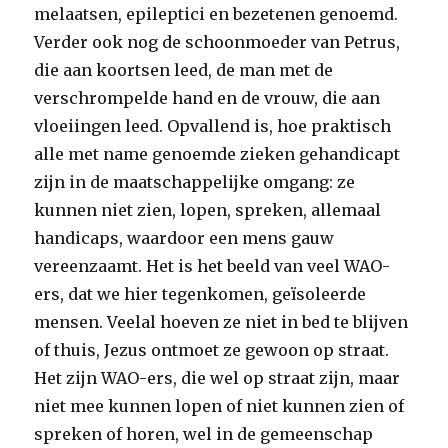
melaatsen, epileptici en bezetenen genoemd.
Verder ook nog de schoonmoeder van Petrus,
die aan koortsen leed, de man met de
verschrompelde hand en de vrouw, die aan
vloeiingen leed. Opvallend is, hoe praktisch
alle met name genoemde zieken gehandicapt
zijn in de maatschappelijke omgang: ze
kunnen niet zien, lopen, spreken, allemaal
handicaps, waardoor een mens gauw
vereenzaamt. Het is het beeld van veel WAO-
ers, dat we hier tegenkomen, geïsoleerde
mensen. Veelal hoeven ze niet in bed te blijven
of thuis, Jezus ontmoet ze gewoon op straat.
Het zijn WAO-ers, die wel op straat zijn, maar
niet mee kunnen lopen of niet kunnen zien of
spreken of horen, wel in de gemeenschap