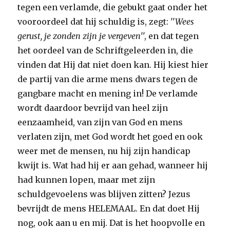
tegen een verlamde, die gebukt gaat onder het
vooroordeel dat hij schuldig is, zegt: ''
Wees
gerust, je zonden zijn je vergeven
'', en dat tegen
het oordeel van de Schriftgeleerden in, die
vinden dat Hij dat niet doen kan. Hij kiest hier
de partij van die arme mens dwars tegen de
gangbare macht en mening in! De verlamde
wordt daardoor bevrijd van heel zijn
eenzaamheid, van zijn van God en mens
verlaten zijn, met God wordt het goed en ook
weer met de mensen, nu hij zijn handicap
kwijt is. Wat had hij er aan gehad, wanneer hij
had kunnen lopen, maar met zijn
schuldgevoelens was blijven zitten? Jezus
bevrijdt de mens HELEMAAL. En dat doet Hij
nog, ook aan u en mij. Dat is het hoopvolle en