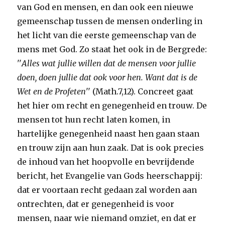
van God en mensen, en dan ook een nieuwe
gemeenschap tussen de mensen onderling in
het licht van die eerste gemeenschap van de
mens met God. Zo staat het ook in de Bergrede:
''
Alles wat jullie willen dat de mensen voor jullie
doen, doen jullie dat ook voor hen. Want dat is de
Wet en de Profeten
'' (Math.7,12). Concreet gaat
het hier om recht en genegenheid en trouw. De
mensen tot hun recht laten komen, in
hartelijke genegenheid naast hen gaan staan
en trouw zijn aan hun zaak. Dat is ook precies
de inhoud van het hoopvolle en bevrijdende
bericht, het Evangelie van Gods heerschappij:
dat er voortaan recht gedaan zal worden aan
ontrechten, dat er genegenheid is voor
mensen, naar wie niemand omziet, en dat er