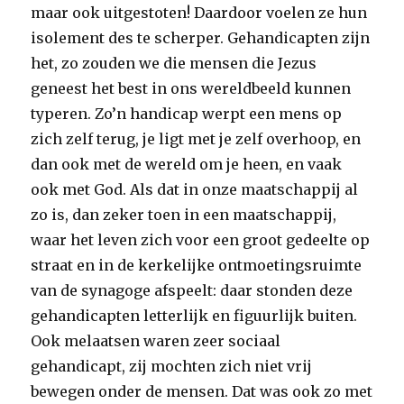
maar ook uitgestoten! Daardoor voelen ze hun
isolement des te scherper. Gehandicapten zijn
het, zo zouden we die mensen die Jezus
geneest het best in ons wereldbeeld kunnen
typeren. Zo’n handicap werpt een mens op
zich zelf terug, je ligt met je zelf overhoop, en
dan ook met de wereld om je heen, en vaak
ook met God. Als dat in onze maatschappij al
zo is, dan zeker toen in een maatschappij,
waar het leven zich voor een groot gedeelte op
straat en in de kerkelijke ontmoetingsruimte
van de synagoge afspeelt: daar stonden deze
gehandicapten letterlijk en figuurlijk buiten.
Ook melaatsen waren zeer sociaal
gehandicapt, zij mochten zich niet vrij
bewegen onder de mensen. Dat was ook zo met