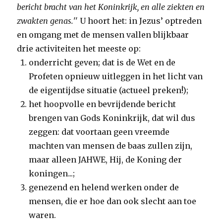
bericht bracht van het Koninkrijk, en alle ziekten en
zwakten genas.
'' U hoort het: in Jezus’ optreden
en omgang met de mensen vallen blijkbaar
drie activiteiten het meeste op:
onderricht geven; dat is de Wet en de
Profeten opnieuw uitleggen in het licht van
de eigentijdse situatie (actueel preken!);
het hoopvolle en bevrijdende bericht
brengen van Gods Koninkrijk, dat wil dus
zeggen: dat voortaan geen vreemde
machten van mensen de baas zullen zijn,
maar alleen JAHWE, Hij, de Koning der
koningen...;
genezend en helend werken onder de
mensen, die er hoe dan ook slecht aan toe
waren.