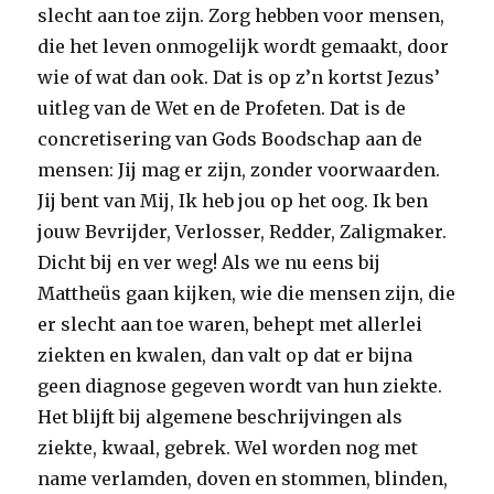
slecht aan toe zijn. Zorg hebben voor mensen,
die het leven onmogelijk wordt gemaakt, door
wie of wat dan ook. Dat is op z’n kortst Jezus’
uitleg van de Wet en de Profeten. Dat is de
concretisering van Gods Boodschap aan de
mensen: Jij mag er zijn, zonder voorwaarden.
Jij bent van Mij, Ik heb jou op het oog. Ik ben
jouw Bevrijder, Verlosser, Redder, Zaligmaker.
Dicht bij en ver weg! Als we nu eens bij
Mattheüs gaan kijken, wie die mensen zijn, die
er slecht aan toe waren, behept met allerlei
ziekten en kwalen, dan valt op dat er bijna
geen diagnose gegeven wordt van hun ziekte.
Het blijft bij algemene beschrijvingen als
ziekte, kwaal, gebrek. Wel worden nog met
name verlamden, doven en stommen, blinden,