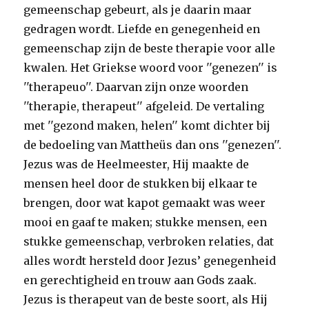
gemeenschap gebeurt, als je daarin maar
gedragen wordt. Liefde en genegenheid en
gemeenschap zijn de beste therapie voor alle
kwalen. Het Griekse woord voor ''genezen'' is
''therapeuo''. Daarvan zijn onze woorden
''therapie, therapeut'' afgeleid. De vertaling
met ''gezond maken, helen'' komt dichter bij
de bedoeling van Mattheüs dan ons ''genezen''.
Jezus was de Heelmeester, Hij maakte de
mensen heel door de stukken bij elkaar te
brengen, door wat kapot gemaakt was weer
mooi en gaaf te maken; stukke mensen, een
stukke gemeenschap, verbroken relaties, dat
alles wordt hersteld door Jezus’ genegenheid
en gerechtigheid en trouw aan Gods zaak.
Jezus is therapeut van de beste soort, als Hij