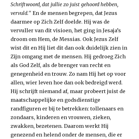
Schriftwoord, dat jullie zo juist gehoord hebben,
vervuld.
'' En de mensen begrepen, dat Jezus
daarmee op Zich Zelf doelde. Hij was de
vervuller van dit visioen, het ging in Jesaja’s
droom om Hem, de Messias. Ook Jezus Zelf
wist dit en Hij liet dit dan ook duidelijk zien in
Zijn omgang met de mensen. Hij gedroeg Zich
als God Zelf, als de brenger van recht en
genegenheid en trouw. Zo nam Hij het op voor
allen, wier leven hoe dan ook bedreigd werd.
Hij schrijft niemand af, maar probeert juist de
maatschappelijke en godsdienstige
randfiguren er bij te betrekken: tollenaars en
zondaars, kinderen en vrouwen, zieken,
zwakken, bezetenen. Daarom werkt Hij
genezend en helend onder de mensen, die er