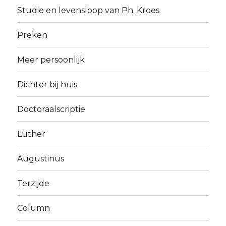
Studie en levensloop van Ph. Kroes
Preken
Meer persoonlijk
Dichter bij huis
Doctoraalscriptie
Luther
Augustinus
Terzijde
Column