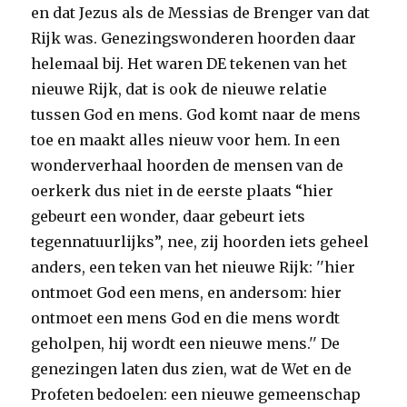
en dat Jezus als de Messias de Brenger van dat
Rijk was. Genezingswonderen hoorden daar
helemaal bij. Het waren DE tekenen van het
nieuwe Rijk, dat is ook de nieuwe relatie
tussen God en mens. God komt naar de mens
toe en maakt alles nieuw voor hem. In een
wonderverhaal hoorden de mensen van de
oerkerk dus niet in de eerste plaats “hier
gebeurt een wonder, daar gebeurt iets
tegennatuurlijks”, nee, zij hoorden iets geheel
anders, een teken van het nieuwe Rijk: ''hier
ontmoet God een mens, en andersom: hier
ontmoet een mens God en die mens wordt
geholpen, hij wordt een nieuwe mens.'' De
genezingen laten dus zien, wat de Wet en de
Profeten bedoelen: een nieuwe gemeenschap