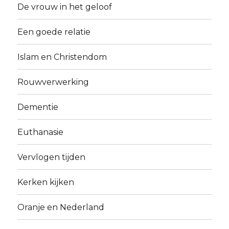
De vrouw in het geloof
Een goede relatie
Islam en Christendom
Rouwverwerking
Dementie
Euthanasie
Vervlogen tijden
Kerken kijken
Oranje en Nederland