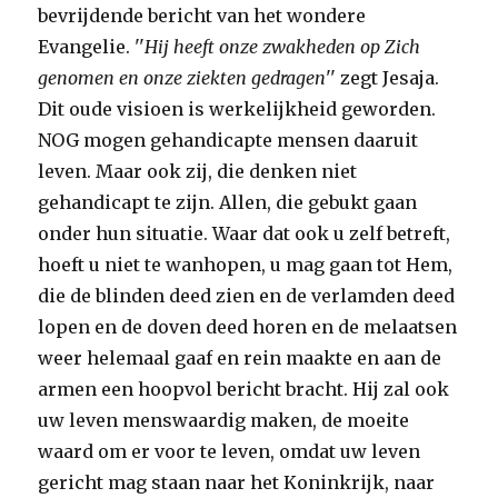
bevrijdende bericht van het wondere
Evangelie. ''
Hij heeft onze zwakheden op Zich
genomen en onze ziekten gedragen
'' zegt Jesaja.
Dit oude visioen is werkelijkheid geworden.
NOG mogen gehandicapte mensen daaruit
leven. Maar ook zij, die denken niet
gehandicapt te zijn. Allen, die gebukt gaan
onder hun situatie. Waar dat ook u zelf betreft,
hoeft u niet te wanhopen, u mag gaan tot Hem,
die de blinden deed zien en de verlamden deed
lopen en de doven deed horen en de melaatsen
weer helemaal gaaf en rein maakte en aan de
armen een hoopvol bericht bracht. Hij zal ook
uw leven menswaardig maken, de moeite
waard om er voor te leven, omdat uw leven
gericht mag staan naar het Koninkrijk, naar