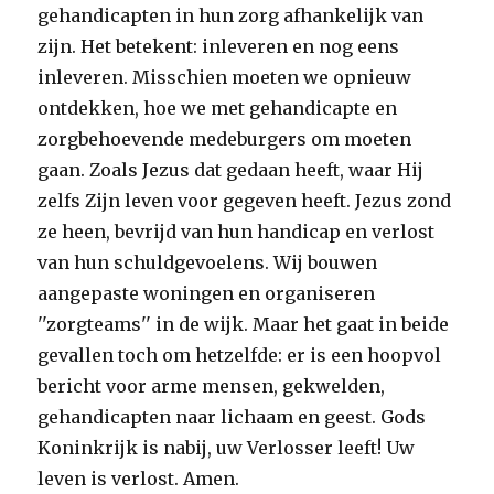
gehandicapten in hun zorg afhankelijk van
zijn. Het betekent: inleveren en nog eens
inleveren. Misschien moeten we opnieuw
ontdekken, hoe we met gehandicapte en
zorgbehoevende medeburgers om moeten
gaan. Zoals Jezus dat gedaan heeft, waar Hij
zelfs Zijn leven voor gegeven heeft. Jezus zond
ze heen, bevrijd van hun handicap en verlost
van hun schuldgevoelens. Wij bouwen
aangepaste woningen en organiseren
''zorgteams'' in de wijk. Maar het gaat in beide
gevallen toch om hetzelfde: er is een hoopvol
bericht voor arme mensen, gekwelden,
gehandicapten naar lichaam en geest. Gods
Koninkrijk is nabij, uw Verlosser leeft! Uw
leven is verlost. Amen.