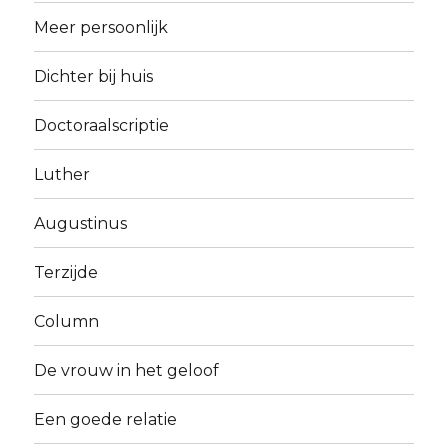
Meer persoonlijk
Dichter bij huis
Doctoraalscriptie
Luther
Augustinus
Terzijde
Column
De vrouw in het geloof
Een goede relatie