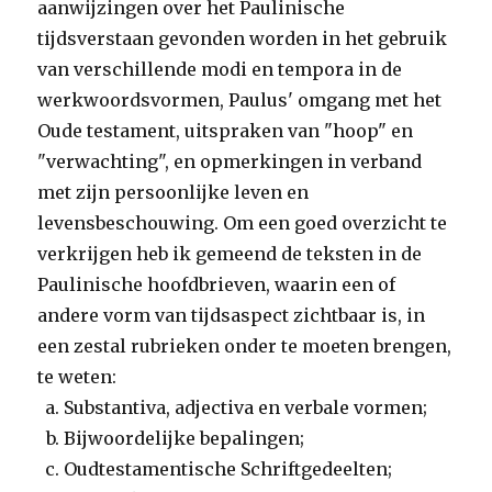
aanwijzingen over het Paulinische
tijdsverstaan gevonden worden in het gebruik
van verschillende modi en tempora in de
werkwoordsvormen, Paulus' omgang met het
Oude testament, uitspraken van "hoop" en
"verwachting", en opmerkingen in verband
met zijn persoonlijke leven en
levensbeschouwing. Om een goed overzicht te
verkrijgen heb ik gemeend de teksten in de
Paulinische hoofdbrieven, waarin een of
andere vorm van tijdsaspect zichtbaar is, in
een zestal rubrieken onder te moeten brengen,
te weten:
Substantiva, adjectiva en verbale vormen;
Bijwoordelijke bepalingen;
Oudtestamentische Schriftgedeelten;