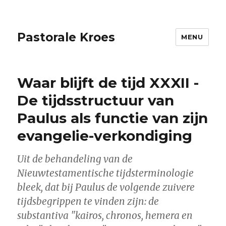
Pastorale Kroes
MENU
Waar blijft de tijd XXXII -
De tijdsstructuur van
Paulus als functie van zijn
evangelie-verkondiging
Uit de behandeling van de
Nieuwtestamentische tijdsterminologie
bleek, dat bij Paulus de volgende zuivere
tijdsbegrippen te vinden zijn: de
substantiva "kairos, chronos, hemera en