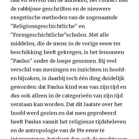
taal en wereld van de antieken, het contact met
de rabbijnse geschriften en de nieuwere
exegetische methoden van de zogenaamde
"Religionsgeschichtliche" en
"Formgeschichtliche"scholen. Met alle
middelen, die de mens in de vorige eeuw ter
beschikking heeft gekregen, is het fenomeen
"Paulus" onder de loupe genomen. Bij veel
verschil van meningen en inzichten in hoofd-
en bijzaken, is daarbij toch één ding duidelijk
geworden: dat Paulus kind was van zijn tijd en
dus ook alleen in de categorieën van zijn tijd
verstaan kan worden. Dat dit laatste over het
hoofd werd gezien en dat men geprobeerd
heeft Paulus vanuit het religieuze tijdsbeleven
en de antropologie van de 19e eeuw te