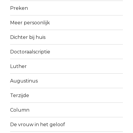
Preken
Meer persoonlijk
Dichter bij huis
Doctoraalscriptie
Luther
Augustinus
Terzijde
Column
De vrouw in het geloof