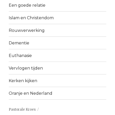
Een goede relatie
Islam en Christendom
Rouwverwerking
Dementie
Euthanasie
Vervlogen tijden
Kerken kijken
Oranje en Nederland
Pastorale Kroes