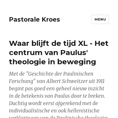
Pastorale Kroes
MENU
Waar blijft de tijd XL - Het
centrum van Paulus'
theologie in beweging
Met de "Geschichte der Paulinischen
Forschung" van Albert Schweitzer uit 1911
begint pas goed een geheel nieuw inzicht
in de betekenis van Paulus door te breken.
Duchtig wordt eerst afgerekend met de
individualistische en ook hellenistische