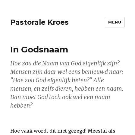
Pastorale Kroes
MENU
In Godsnaam
Hoe zou die Naam van God eigenlijk zijn?
Mensen zijn daar wel eens benieuwd naar:
"Hoe zou God eigenlijk heten?" Alle
mensen, en zelfs dieren, hebben een naam.
Dan moet God toch ook wel een naam
hebben?
Hoe vaak wordt dit niet gezegd! Meestal als