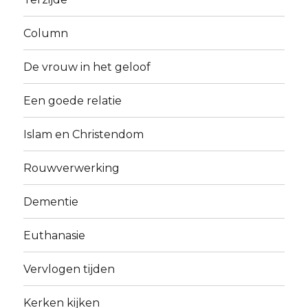
Column
De vrouw in het geloof
Een goede relatie
Islam en Christendom
Rouwverwerking
Dementie
Euthanasie
Vervlogen tijden
Kerken kijken