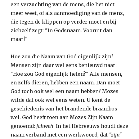
een verzuchting van de mens, die het niet
meer weet, of als aanmoediging van de mens,
die tegen de klippen op verder moet en bij
zichzelf zegt: "In Godsnaam. Vooruit dan
maar!"
Hoe zou die Naam van God eigenlijk zijn?
Mensen zijn daar wel eens benieuwd naar:
"Hoe zou God eigenlijk heten?" Alle mensen,
en zelfs dieren, hebben een naam. Dan moet
God toch ook wel een naam hebben? Mozes
wilde dat ook wel eens weten. U kent de
geschiedenis van het brandende braambos
wel. God heeft toen aan Mozes Zijn Naam
genoemd:
Jahweh
. In het Hebreeuws houdt deze
naam verband met een werkwoord, dat
"zijn"