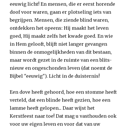
eeuwig licht! En mensen, die er eerst horende
doof voor waren, gaan er plotseling iets van
begrijpen. Mensen, die ziende blind waren,
ontdekken het opeens: Hij maakt het leven
goed, Hij maakt zelfs het kwade goed. En wie
in Hem gelooft, blijft niet langer gevangen
binnen de onmogelijkheden van dit bestaan,
maar wordt gezet in de ruimte van een blits-
nieuw en ongeschonden leven (dat noemt de
Bijbel "eeuwig"). Licht in de duisternis!
Een dove heeft gehoord, hoe een stomme heeft
verteld, dat een blinde heeft gezien, hoe een
lamme heeft gelopen... Daar wijst het
Kerstfeest naar toe! Dat mag u vasthouden ook
voor uw eigen leven en voor dat van uw