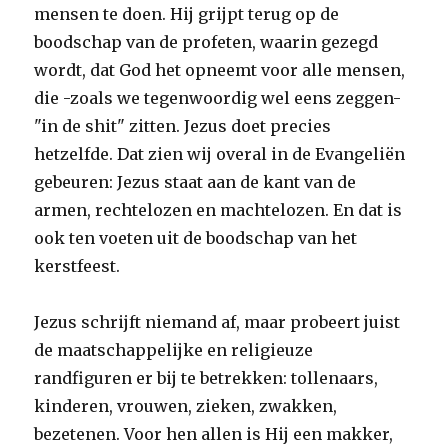
mensen te doen. Hij grijpt terug op de
boodschap van de profeten, waarin gezegd
wordt, dat God het opneemt voor alle mensen,
die -zoals we tegenwoordig wel eens zeggen-
"in de shit" zitten. Jezus doet precies
hetzelfde. Dat zien wij overal in de Evangeliën
gebeuren: Jezus staat aan de kant van de
armen, rechtelozen en machtelozen. En dat is
ook ten voeten uit de boodschap van het
kerstfeest.
Jezus schrijft niemand af, maar probeert juist
de maatschappelijke en religieuze
randfiguren er bij te betrekken: tollenaars,
kinderen, vrouwen, zieken, zwakken,
bezetenen. Voor hen allen is Hij een makker,