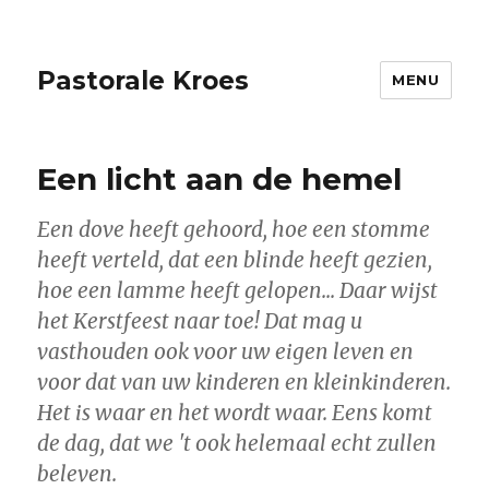
Pastorale Kroes
MENU
Een licht aan de hemel
Een dove heeft gehoord, hoe een stomme
heeft verteld, dat een blinde heeft gezien,
hoe een lamme heeft gelopen... Daar wijst
het Kerstfeest naar toe! Dat mag u
vasthouden ook voor uw eigen leven en
voor dat van uw kinderen en kleinkinderen.
Het is
waar
en het wordt
waar
. Eens komt
de dag, dat we 't ook helemaal echt zullen
beleven.