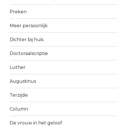
Preken
Meer persoonlijk
Dichter bij huis
Doctoraalscriptie
Luther
Augustinus
Terzijde
Column
De vrouw in het geloof