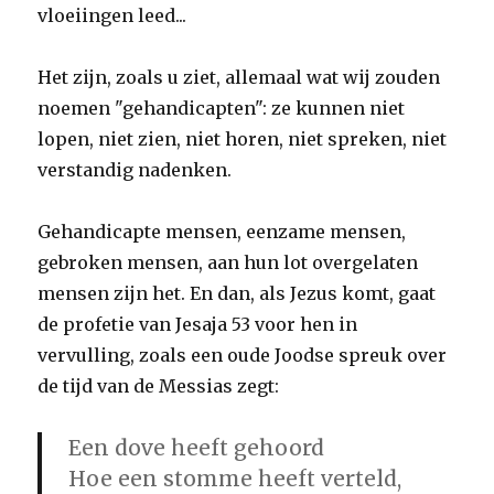
vloeiingen leed...
Het zijn, zoals u ziet, allemaal wat wij zouden
noemen "gehandicapten": ze kunnen niet
lopen, niet zien, niet horen, niet spreken, niet
verstandig nadenken.
Gehandicapte mensen, eenzame mensen,
gebroken mensen, aan hun lot overgelaten
mensen zijn het. En dan, als Jezus komt, gaat
de profetie van Jesaja 53 voor hen in
vervulling, zoals een oude Joodse spreuk over
de tijd van de Messias zegt:
Een dove heeft gehoord
Hoe een stomme heeft verteld,