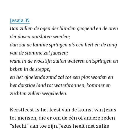
Jesaja 35
Dan zullen de ogen der blinden geopend en de oren
der doven ontsloten worden;
dan zal de lamme springen als een hert en de tong
van de stomme zal jubelen;
want in de woestijn zullen wateren ontspringen en
beken in de steppe,
en het gloeiende zand zal tot een plas worden en
het dorstige land tot waterbronnen, kommer en
zuchten zullen wegvlieden.
Kerstfeest is het feest van de komst van Jezus
tot mensen, die er om de één of andere reden
"slecht" aan toe zijn. Jezus heeft met zulke