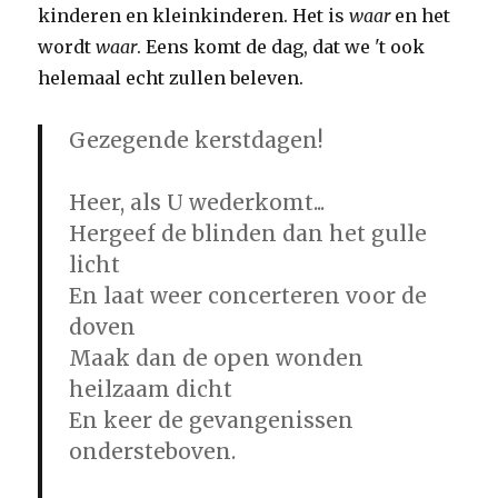
kinderen en kleinkinderen. Het is
waar
en het
wordt
waar
. Eens komt de dag, dat we 't ook
helemaal echt zullen beleven.
Gezegende kerstdagen!
Heer, als U wederkomt...
Hergeef de blinden dan het gulle
licht
En laat weer concerteren voor de
doven
Maak dan de open wonden
heilzaam dicht
En keer de gevangenissen
ondersteboven.