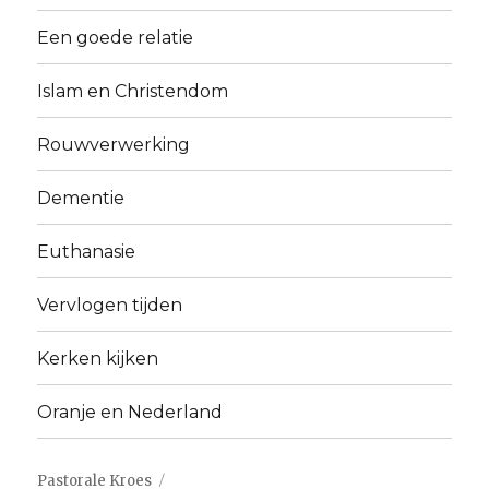
Een goede relatie
Islam en Christendom
Rouwverwerking
Dementie
Euthanasie
Vervlogen tijden
Kerken kijken
Oranje en Nederland
Pastorale Kroes