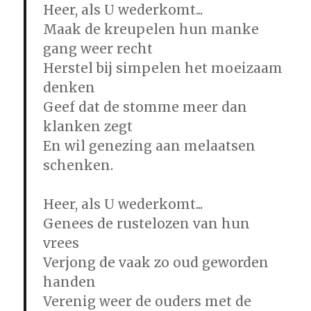
Heer, als U wederkomt...
Maak de kreupelen hun manke
gang weer recht
Herstel bij simpelen het moeizaam
denken
Geef dat de stomme meer dan
klanken zegt
En wil genezing aan melaatsen
schenken.
Heer, als U wederkomt...
Genees de rustelozen van hun
vrees
Verjong de vaak zo oud geworden
handen
Verenig weer de ouders met de