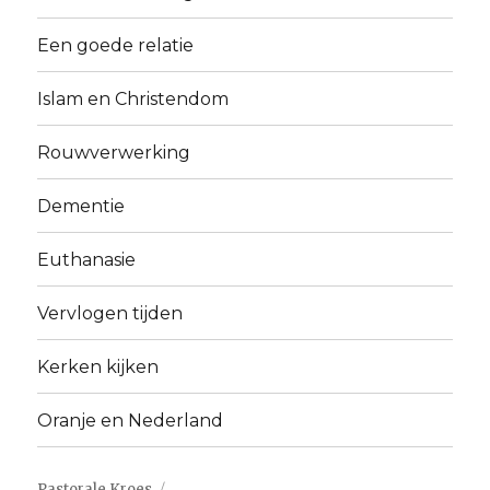
Een goede relatie
Islam en Christendom
Rouwverwerking
Dementie
Euthanasie
Vervlogen tijden
Kerken kijken
Oranje en Nederland
Pastorale Kroes