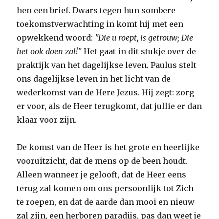
hen een brief. Dwars tegen hun sombere
toekomstverwachting in komt hij met een
opwekkend woord:
"Die u roept, is getrouw; Die
het ook doen zal!"
Het gaat in dit stukje over de
praktijk van het dagelijkse leven. Paulus stelt
ons dagelijkse leven in het licht van de
wederkomst van de Here Jezus. Hij zegt: zorg
er voor, als de Heer terugkomt, dat jullie er dan
klaar voor zijn.
De komst van de Heer is het grote en heerlijke
vooruitzicht, dat de mens op de been houdt.
Alleen wanneer je gelooft, dat de Heer eens
terug zal komen om ons persoonlijk tot Zich
te roepen, en dat de aarde dan mooi en nieuw
zal zijn, een herboren paradijs, pas dan weet je