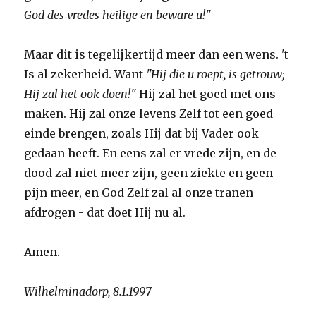
God des vredes heilige en beware u!"
Maar dit is tegelijkertijd meer dan een wens. 't
Is al zekerheid. Want
"Hij die u roept, is getrouw;
Hij zal het ook doen!"
Hij zal het goed met ons
maken. Hij zal onze levens Zelf tot een goed
einde brengen, zoals Hij dat bij Vader ook
gedaan heeft. En eens zal er vrede zijn, en de
dood zal niet meer zijn, geen ziekte en geen
pijn meer, en God Zelf zal al onze tranen
afdrogen - dat doet Hij nu al.
Amen.
Wilhelminadorp, 8.1.1997