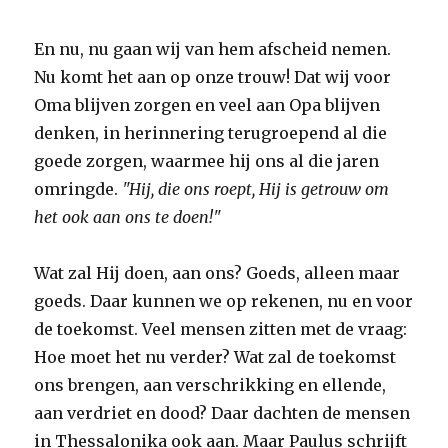
En nu, nu gaan wij van hem afscheid nemen.
Nu komt het aan op onze trouw! Dat wij voor
Oma blijven zorgen en veel aan Opa blijven
denken, in herinnering terugroepend al die
goede zorgen, waarmee hij ons al die jaren
omringde.
"Hij, die ons roept, Hij is getrouw om
het ook aan ons te doen!"
Wat zal Hij doen, aan ons? Goeds, alleen maar
goeds. Daar kunnen we op rekenen, nu en voor
de toekomst. Veel mensen zitten met de vraag:
Hoe moet het nu verder? Wat zal de toekomst
ons brengen, aan verschrikking en ellende,
aan verdriet en dood? Daar dachten de mensen
in Thessalonika ook aan. Maar Paulus schrijft