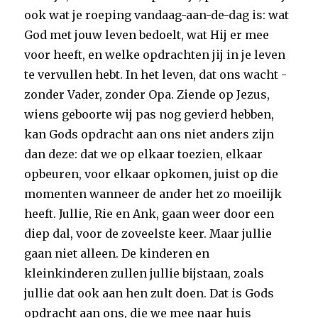
ook wat je roeping vandaag-aan-de-dag is: wat
God met jouw leven bedoelt, wat Hij er mee
voor heeft, en welke opdrachten jij in je leven
te vervullen hebt. In het leven, dat ons wacht -
zonder Vader, zonder Opa. Ziende op Jezus,
wiens geboorte wij pas nog gevierd hebben,
kan Gods opdracht aan ons niet anders zijn
dan deze: dat we op elkaar toezien, elkaar
opbeuren, voor elkaar opkomen, juist op die
momenten wanneer de ander het zo moeilijk
heeft. Jullie, Rie en Ank, gaan weer door een
diep dal, voor de zoveelste keer. Maar jullie
gaan niet alleen. De kinderen en
kleinkinderen zullen jullie bijstaan, zoals
jullie dat ook aan hen zult doen. Dat is Gods
opdracht aan ons, die we mee naar huis