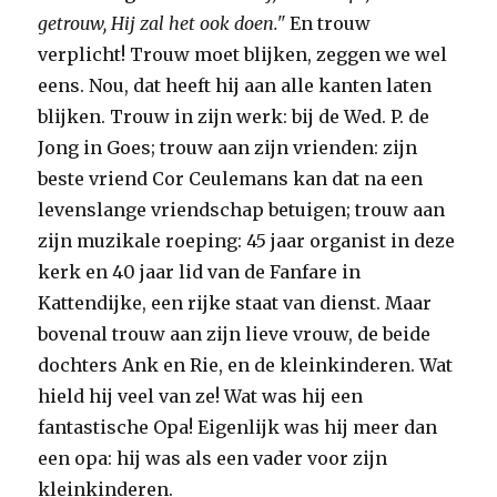
getrouw, Hij zal het ook doen."
En trouw
verplicht! Trouw moet blijken, zeggen we wel
eens. Nou, dat heeft hij aan alle kanten laten
blijken. Trouw in zijn werk: bij de Wed. P. de
Jong in Goes; trouw aan zijn vrienden: zijn
beste vriend Cor Ceulemans kan dat na een
levenslange vriendschap betuigen; trouw aan
zijn muzikale roeping: 45 jaar organist in deze
kerk en 40 jaar lid van de Fanfare in
Kattendijke, een rijke staat van dienst. Maar
bovenal trouw aan zijn lieve vrouw, de beide
dochters Ank en Rie, en de kleinkinderen. Wat
hield hij veel van ze! Wat was hij een
fantastische Opa! Eigenlijk was hij meer dan
een opa: hij was als een vader voor zijn
kleinkinderen.