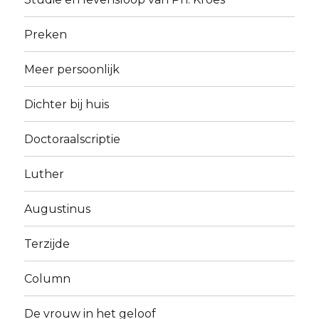
Preken
Meer persoonlijk
Dichter bij huis
Doctoraalscriptie
Luther
Augustinus
Terzijde
Column
De vrouw in het geloof