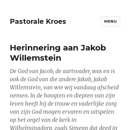
Pastorale Kroes
MENU
Herinnering aan Jakob
Willemstein
De God van Jacob, de aartsvader, was en is
ook de God van die andere Jakob, Jakob
Willemstein, van wie wij vandaag afscheid
nemen. In de hoogten en diepten van zijn
leven heeft hij de trouw en vaderlijke zorg
van zijn God mogen ervaren en uitspelen
op het orgel van de kerk in
Wilhelminadorp, zoals Simeon dat deed in