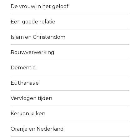
De vrouw in het geloof
Een goede relatie
Islam en Christendom
Rouwverwerking
Dementie
Euthanasie
Vervlogen tijden
Kerken kijken
Oranje en Nederland