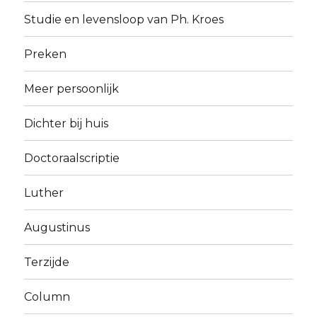
Studie en levensloop van Ph. Kroes
Preken
Meer persoonlijk
Dichter bij huis
Doctoraalscriptie
Luther
Augustinus
Terzijde
Column