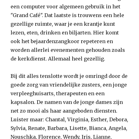
een computer voor algemeen gebruik in het
"Grand Café". Dat laatste is trouwens een hele
gezellige ruimte, waar je een krantje kunt
lezen, eten, drinken en biljarten. Hier komt
ook het bejaardenzangkoor repeteren en
worden allerlei evenementen gehouden zoals
de kerkdienst. Allemaal heel gezellig.
Bij dit alles tenslotte wordt je omringd door de
goede zorg van vriendelijke zusters, een jonge
verpleeghuisarts, therapeuten en een
kapsalon. De namen van de jonge dames zijn
net zo mooi als haar aangeboden diensten.
Luister maar: Chantal, Virginia, Esther, Debora,
Sylvia, Renate, Barbara, Lisette, Bianca, Angela,
Nouschka, Florence, Wendy, Iris, Lianne,