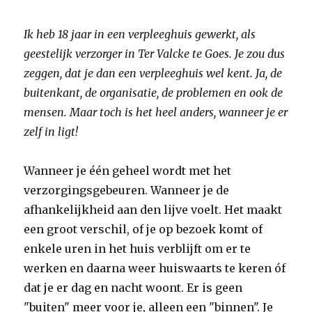
Ik heb 18 jaar in een verpleeghuis gewerkt, als
geestelijk verzorger in Ter Valcke te Goes. Je zou dus
zeggen, dat je dan een verpleeghuis wel kent. Ja, de
buitenkant, de organisatie, de problemen en ook de
mensen. Maar toch is het heel anders, wanneer je er
zelf in ligt!
Wanneer je één geheel wordt met het
verzorgingsgebeuren. Wanneer je de
afhankelijkheid aan den lijve voelt. Het maakt
een groot verschil, of je op bezoek komt of
enkele uren in het huis verblijft om er te
werken en daarna weer huiswaarts te keren óf
dat je er dag en nacht woont. Er is geen
"buiten" meer voor je, alleen een "binnen". Je