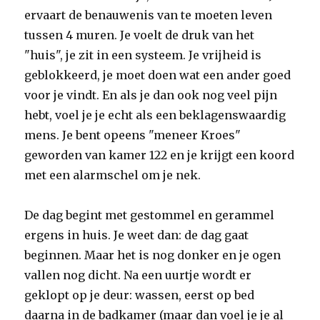
ervaart de benauwenis van te moeten leven
tussen 4 muren. Je voelt de druk van het
"huis", je zit in een systeem. Je vrijheid is
geblokkeerd, je moet doen wat een ander goed
voor je vindt. En als je dan ook nog veel pijn
hebt, voel je je echt als een beklagenswaardig
mens. Je bent opeens "meneer Kroes"
geworden van kamer 122 en je krijgt een koord
met een alarmschel om je nek.
De dag begint met gestommel en gerammel
ergens in huis. Je weet dan: de dag gaat
beginnen. Maar het is nog donker en je ogen
vallen nog dicht. Na een uurtje wordt er
geklopt op je deur: wassen, eerst op bed
daarna in de badkamer (maar dan voel je je al