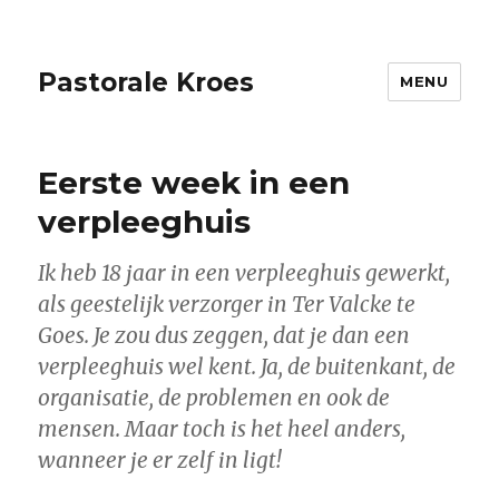
Pastorale Kroes
MENU
Eerste week in een
verpleeghuis
Ik heb 18 jaar in een verpleeghuis gewerkt,
als geestelijk verzorger in Ter Valcke te
Goes. Je zou dus zeggen, dat je dan een
verpleeghuis wel kent. Ja, de buitenkant, de
organisatie, de problemen en ook de
mensen. Maar toch is het heel anders,
wanneer je er zelf in ligt!