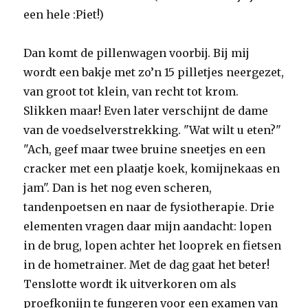
een hele :Piet!)
Dan komt de pillenwagen voorbij. Bij mij
wordt een bakje met zo’n 15 pilletjes neergezet,
van groot tot klein, van recht tot krom.
Slikken maar! Even later verschijnt de dame
van de voedselverstrekking. "Wat wilt u eten?"
"Ach, geef maar twee bruine sneetjes en een
cracker met een plaatje koek, komijnekaas en
jam". Dan is het nog even scheren,
tandenpoetsen en naar de fysiotherapie. Drie
elementen vragen daar mijn aandacht: lopen
in de brug, lopen achter het looprek en fietsen
in de hometrainer. Met de dag gaat het beter!
Tenslotte wordt ik uitverkoren om als
proefkonijn te fungeren voor een examen van