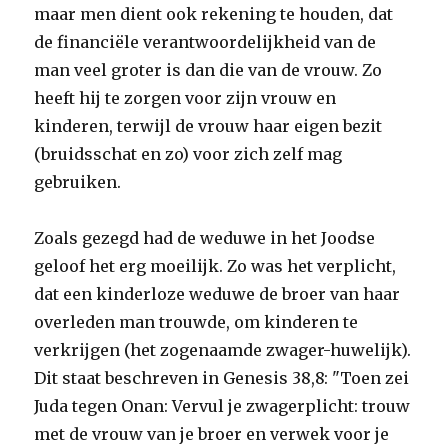
maar men dient ook rekening te houden, dat
de financiële verantwoordelijkheid van de
man veel groter is dan die van de vrouw. Zo
heeft hij te zorgen voor zijn vrouw en
kinderen, terwijl de vrouw haar eigen bezit
(bruidsschat en zo) voor zich zelf mag
gebruiken.
Zoals gezegd had de weduwe in het Joodse
geloof het erg moeilijk. Zo was het verplicht,
dat een kinderloze weduwe de broer van haar
overleden man trouwde, om kinderen te
verkrijgen (het zogenaamde zwager-huwelijk).
Dit staat beschreven in Genesis 38,8: "Toen zei
Juda tegen Onan: Vervul je zwagerplicht: trouw
met de vrouw van je broer en verwek voor je