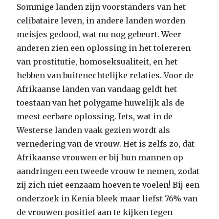
Sommige landen zijn voorstanders van het
celibataire leven, in andere landen worden
meisjes gedood, wat nu nog gebeurt. Weer
anderen zien een oplossing in het tolereren
van prostitutie, homoseksualiteit, en het
hebben van buitenechtelijke relaties. Voor de
Afrikaanse landen van vandaag geldt het
toestaan van het polygame huwelijk als de
meest eerbare oplossing. Iets, wat in de
Westerse landen vaak gezien wordt als
vernedering van de vrouw. Het is zelfs zo, dat
Afrikaanse vrouwen er bij hun mannen op
aandringen een tweede vrouw te nemen, zodat
zij zich niet eenzaam hoeven te voelen! Bij een
onderzoek in Kenia bleek maar liefst 76% van
de vrouwen positief aan te kijken tegen