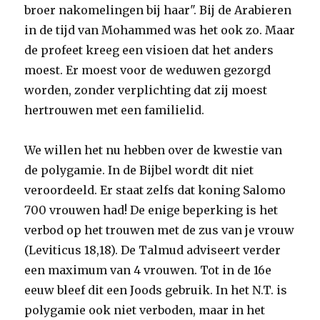
broer nakomelingen bij haar". Bij de Arabieren
in de tijd van Mohammed was het ook zo. Maar
de profeet kreeg een visioen dat het anders
moest. Er moest voor de weduwen gezorgd
worden, zonder verplichting dat zij moest
hertrouwen met een familielid.
We willen het nu hebben over de kwestie van
de polygamie. In de Bijbel wordt dit niet
veroordeeld. Er staat zelfs dat koning Salomo
700 vrouwen had! De enige beperking is het
verbod op het trouwen met de zus van je vrouw
(Leviticus 18,18). De Talmud adviseert verder
een maximum van 4 vrouwen. Tot in de 16e
eeuw bleef dit een Joods gebruik. In het N.T. is
polygamie ook niet verboden, maar in het