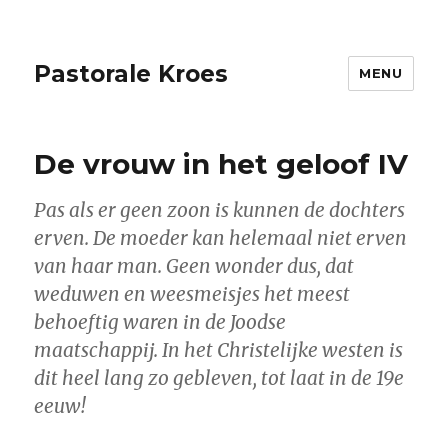
Pastorale Kroes
MENU
De vrouw in het geloof IV
Pas als er geen zoon is kunnen de dochters
erven. De moeder kan helemaal niet erven
van haar man. Geen wonder dus, dat
weduwen en weesmeisjes het meest
behoeftig waren in de Joodse
maatschappij. In het Christelijke westen is
dit heel lang zo gebleven, tot laat in de 19e
eeuw!