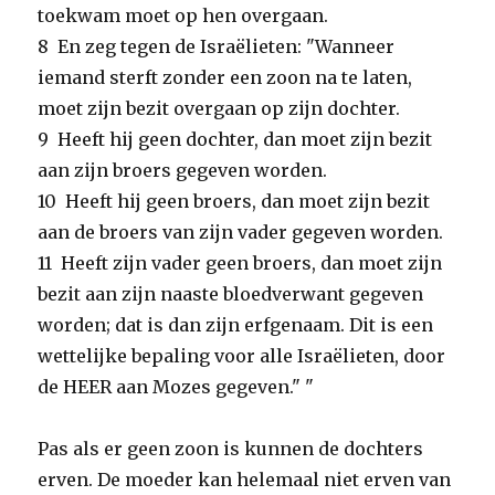
toekwam moet op hen overgaan.
8 En zeg tegen de Israëlieten: "Wanneer
iemand sterft zonder een zoon na te laten,
moet zijn bezit overgaan op zijn dochter.
9 Heeft hij geen dochter, dan moet zijn bezit
aan zijn broers gegeven worden.
10 Heeft hij geen broers, dan moet zijn bezit
aan de broers van zijn vader gegeven worden.
11 Heeft zijn vader geen broers, dan moet zijn
bezit aan zijn naaste bloedverwant gegeven
worden; dat is dan zijn erfgenaam. Dit is een
wettelijke bepaling voor alle Israëlieten, door
de HEER aan Mozes gegeven." "
Pas als er geen zoon is kunnen de dochters
erven. De moeder kan helemaal niet erven van