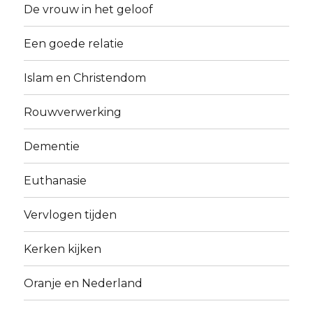
De vrouw in het geloof
Een goede relatie
Islam en Christendom
Rouwverwerking
Dementie
Euthanasie
Vervlogen tijden
Kerken kijken
Oranje en Nederland