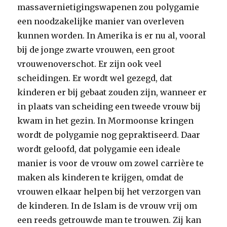
massavernietigingswapenen zou polygamie
een noodzakelijke manier van overleven
kunnen worden. In Amerika is er nu al, vooral
bij de jonge zwarte vrouwen, een groot
vrouwenoverschot. Er zijn ook veel
scheidingen. Er wordt wel gezegd, dat
kinderen er bij gebaat zouden zijn, wanneer er
in plaats van scheiding een tweede vrouw bij
kwam in het gezin. In Mormoonse kringen
wordt de polygamie nog gepraktiseerd. Daar
wordt geloofd, dat polygamie een ideale
manier is voor de vrouw om zowel carrière te
maken als kinderen te krijgen, omdat de
vrouwen elkaar helpen bij het verzorgen van
de kinderen. In de Islam is de vrouw vrij om
een reeds getrouwde man te trouwen. Zij kan