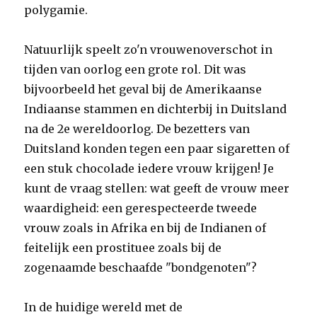
polygamie.
Natuurlijk speelt zo'n vrouwenoverschot in
tijden van oorlog een grote rol. Dit was
bijvoorbeeld het geval bij de Amerikaanse
Indiaanse stammen en dichterbij in Duitsland
na de 2e wereldoorlog. De bezetters van
Duitsland konden tegen een paar sigaretten of
een stuk chocolade iedere vrouw krijgen! Je
kunt de vraag stellen: wat geeft de vrouw meer
waardigheid: een gerespecteerde tweede
vrouw zoals in Afrika en bij de Indianen of
feitelijk een prostituee zoals bij de
zogenaamde beschaafde "bondgenoten"?
In de huidige wereld met de