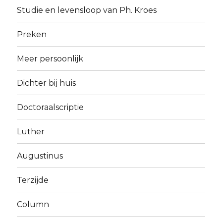
Studie en levensloop van Ph. Kroes
Preken
Meer persoonlijk
Dichter bij huis
Doctoraalscriptie
Luther
Augustinus
Terzijde
Column