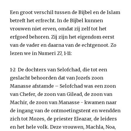
Een groot verschil tussen de Bijbel en de Islam
betreft het erfrecht. In de Bijbel kunnen
vrouwen niet erven, omdat zij zelf tot het
erfgoed behoren. Zij zijn het eigendom eerst
van de vader en daarna van de echtgenoot. Zo
lezen we in Numeri 27, 1-11:
1-2 De dochters van Selofchad, die tot een
geslacht behoorden dat van Jozefs zoon
Manasse afstamde – Selofchad was een zoon
van Chefer, de zoon van Gilead, de zoon van
Machir, de zoon van Manasse - kwamen naar
de ingang van de ontmoetingstent en wendden
zich tot Mozes, de priester Eleazar, de leiders
en het hele volk. Deze vrouwen, Machla, Noa,