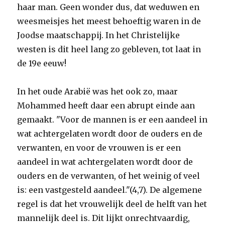
haar man. Geen wonder dus, dat weduwen en
weesmeisjes het meest behoeftig waren in de
Joodse maatschappij. In het Christelijke
westen is dit heel lang zo gebleven, tot laat in
de 19e eeuw!
In het oude Arabië was het ook zo, maar
Mohammed heeft daar een abrupt einde aan
gemaakt. "Voor de mannen is er een aandeel in
wat achtergelaten wordt door de ouders en de
verwanten, en voor de vrouwen is er een
aandeel in wat achtergelaten wordt door de
ouders en de verwanten, of het weinig of veel
is: een vastgesteld aandeel."(4,7). De algemene
regel is dat het vrouwelijk deel de helft van het
mannelijk deel is. Dit lijkt onrechtvaardig,