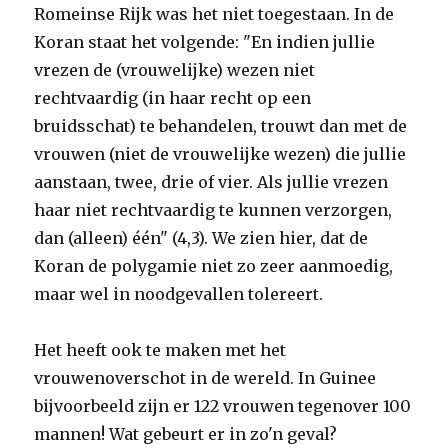
Romeinse Rijk was het niet toegestaan. In de
Koran staat het volgende: "En indien jullie
vrezen de (vrouwelijke) wezen niet
rechtvaardig (in haar recht op een
bruidsschat) te behandelen, trouwt dan met de
vrouwen (niet de vrouwelijke wezen) die jullie
aanstaan, twee, drie of vier. Als jullie vrezen
haar niet rechtvaardig te kunnen verzorgen,
dan (alleen) één" (4,3). We zien hier, dat de
Koran de polygamie niet zo zeer aanmoedig,
maar wel in noodgevallen tolereert.
Het heeft ook te maken met het
vrouwenoverschot in de wereld. In Guinee
bijvoorbeeld zijn er 122 vrouwen tegenover 100
mannen! Wat gebeurt er in zo'n geval?