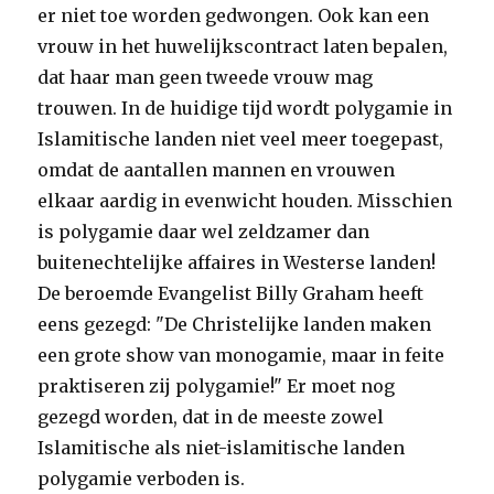
er niet toe worden gedwongen. Ook kan een
vrouw in het huwelijkscontract laten bepalen,
dat haar man geen tweede vrouw mag
trouwen. In de huidige tijd wordt polygamie in
Islamitische landen niet veel meer toegepast,
omdat de aantallen mannen en vrouwen
elkaar aardig in evenwicht houden. Misschien
is polygamie daar wel zeldzamer dan
buitenechtelijke affaires in Westerse landen!
De beroemde Evangelist Billy Graham heeft
eens gezegd: "De Christelijke landen maken
een grote show van monogamie, maar in feite
praktiseren zij polygamie!" Er moet nog
gezegd worden, dat in de meeste zowel
Islamitische als niet-islamitische landen
polygamie verboden is.