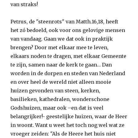
van straks!
Petrus, de "steenrots" van Matth.16,18, heeft
het zó bedoeld, ook voor ons gelovige mensen
van vandaag. Gaan we dat ook in praktijk
brengen? Door met elkaar mee te leven,
elkaars noden te dragen, met elkaar Gemeente
te zijn, samen naar de kerk te gaan… Dan
worden in de dorpen en steden van Nederland
en over heel de wereld niet alleen mooie
huizen gevonden van steen, kerken,
basilieken, kathedralen, wonderschone
Godshuizen, maar ook –en dat is veel
belangrijker!- geestelijke huizen, waar de Heer
in woont. Want u weet het toch nog wel wat ze
vroeger zeiden: "Als de Heere het huis niet