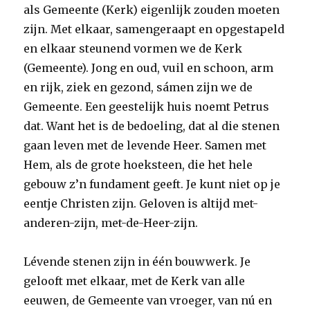
als Gemeente (Kerk) eigenlijk zouden moeten
zijn. Met elkaar, samengeraapt en opgestapeld
en elkaar steunend vormen we de Kerk
(Gemeente). Jong en oud, vuil en schoon, arm
en rijk, ziek en gezond, sámen zijn we de
Gemeente. Een geestelijk huis noemt Petrus
dat. Want het is de bedoeling, dat al die stenen
gaan leven met de levende Heer. Samen met
Hem, als de grote hoeksteen, die het hele
gebouw z’n fundament geeft. Je kunt niet op je
eentje Christen zijn. Geloven is altijd met-
anderen-zijn, met-de-Heer-zijn.
Lévende stenen zijn in één bouwwerk. Je
gelooft met elkaar, met de Kerk van alle
eeuwen, de Gemeente van vroeger, van nú en