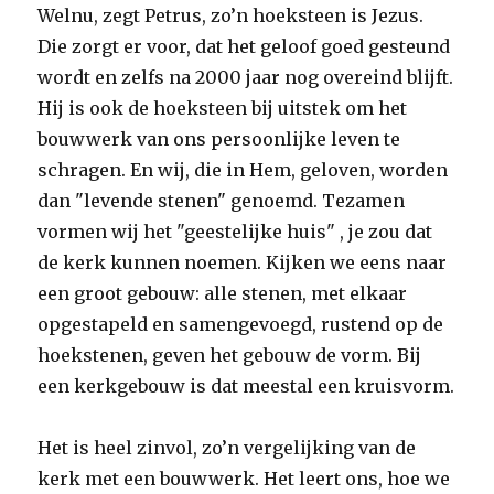
Welnu, zegt Petrus, zo’n hoeksteen is Jezus.
Die zorgt er voor, dat het geloof goed gesteund
wordt en zelfs na 2000 jaar nog overeind blijft.
Hij is ook de hoeksteen bij uitstek om het
bouwwerk van ons persoonlijke leven te
schragen. En wij, die in Hem, geloven, worden
dan "levende stenen" genoemd. Tezamen
vormen wij het "geestelijke huis" , je zou dat
de kerk kunnen noemen. Kijken we eens naar
een groot gebouw: alle stenen, met elkaar
opgestapeld en samengevoegd, rustend op de
hoekstenen, geven het gebouw de vorm. Bij
een kerkgebouw is dat meestal een kruisvorm.
Het is heel zinvol, zo’n vergelijking van de
kerk met een bouwwerk. Het leert ons, hoe we