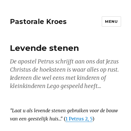
Pastorale Kroes
MENU
Levende stenen
De apostel Petrus schrijft aan ons dat Jezus
Christus de hoeksteen is waar alles op rust.
Iedereen die wel eens met kinderen of
kleinkinderen Lego gespeeld heeft...
"Laat u als levende stenen gebruiken voor de bouw
van een geestelijk huis…"
(
1 Petrus 2, 5
)