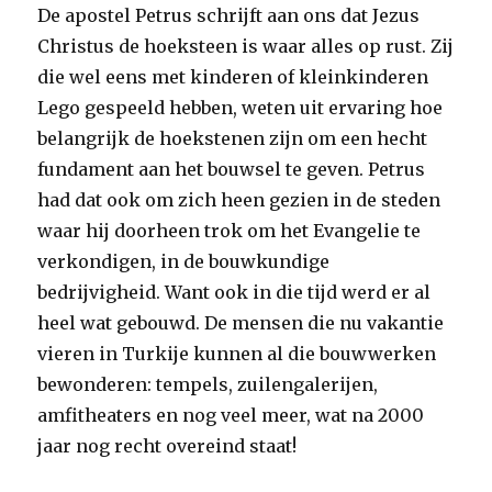
De apostel Petrus schrijft aan ons dat Jezus
Christus de hoeksteen is waar alles op rust. Zij
die wel eens met kinderen of kleinkinderen
Lego gespeeld hebben, weten uit ervaring hoe
belangrijk de hoekstenen zijn om een hecht
fundament aan het bouwsel te geven. Petrus
had dat ook om zich heen gezien in de steden
waar hij doorheen trok om het Evangelie te
verkondigen, in de bouwkundige
bedrijvigheid. Want ook in die tijd werd er al
heel wat gebouwd. De mensen die nu vakantie
vieren in Turkije kunnen al die bouwwerken
bewonderen: tempels, zuilengalerijen,
amfitheaters en nog veel meer, wat na 2000
jaar nog recht overeind staat!