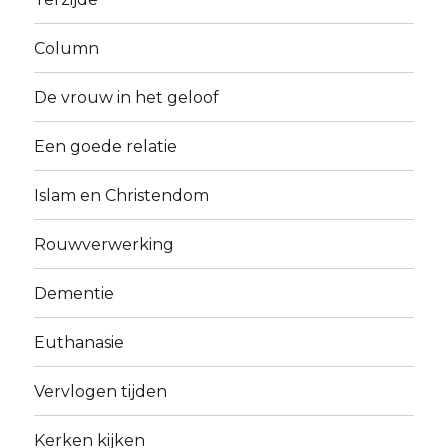
Column
De vrouw in het geloof
Een goede relatie
Islam en Christendom
Rouwverwerking
Dementie
Euthanasie
Vervlogen tijden
Kerken kijken