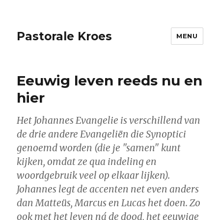
Pastorale Kroes
MENU
Eeuwig leven reeds nu en
hier
Het Johannes Evangelie is verschillend van
de drie andere Evangeliën die Synoptici
genoemd worden (die je "samen" kunt
kijken, omdat ze qua indeling en
woordgebruik veel op elkaar lijken).
Johannes legt de accenten net even anders
dan Matteüs, Marcus en Lucas het doen. Zo
ook met het leven ná de dood, het eeuwige