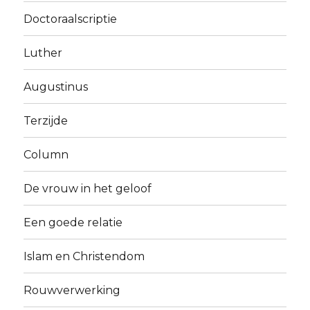
Doctoraalscriptie
Luther
Augustinus
Terzijde
Column
De vrouw in het geloof
Een goede relatie
Islam en Christendom
Rouwverwerking