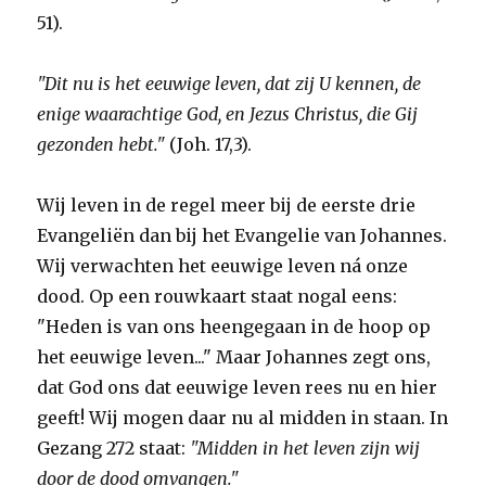
51).
"Dit nu is het eeuwige leven, dat zij U kennen, de
enige waarachtige God, en Jezus Christus, die Gij
gezonden hebt."
(Joh. 17,3).
Wij leven in de regel meer bij de eerste drie
Evangeliën dan bij het Evangelie van Johannes.
Wij verwachten het eeuwige leven ná onze
dood. Op een rouwkaart staat nogal eens:
"Heden is van ons heengegaan in de hoop op
het eeuwige leven..." Maar Johannes zegt ons,
dat God ons dat eeuwige leven rees nu en hier
geeft! Wij mogen daar nu al midden in staan. In
Gezang 272 staat:
"Midden in het leven zijn wij
door de dood omvangen."