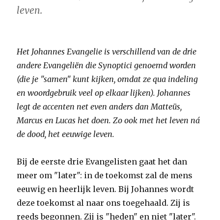
leven.
Het Johannes Evangelie is verschillend van de drie
andere Evangeliën die Synoptici genoemd worden
(die je "samen" kunt kijken, omdat ze qua indeling
en woordgebruik veel op elkaar lijken). Johannes
legt de accenten net even anders dan Matteüs,
Marcus en Lucas het doen. Zo ook met het leven ná
de dood, het eeuwige leven.
Bij de eerste drie Evangelisten gaat het dan
meer om "later": in de toekomst zal de mens
eeuwig en heerlijk leven. Bij Johannes wordt
deze toekomst al naar ons toegehaald. Zij is
reeds begonnen. Zij is "heden" en niet "later".