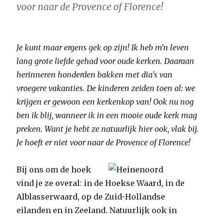
voor naar de Provence of Florence!
Je kunt maar ergens gek op zijn! Ik heb m'n leven
lang grote liefde gehad voor oude kerken. Daaraan
herinneren honderden bakken met dia's van
vroegere vakanties. De kinderen zeiden toen al: we
krijgen er gewoon een kerkenkop van! Ook nu nog
ben ik blij, wanneer ik in een mooie oude kerk mag
preken. Want je hebt ze natuurlijk hier ook, vlak bij.
Je hoeft er niet voor naar de Provence of Florence!
Bij ons om de hoek
vind je ze overal: in de Hoekse Waard, in de
Alblasserwaard, op de Zuid-Hollandse
eilanden en in Zeeland. Natuurlijk ook in