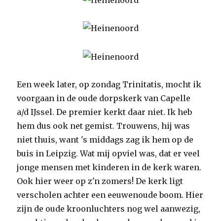
Een week later, op zondag Trinitatis, mocht ik
voorgaan in de oude dorpskerk van Capelle
a/d IJssel. De premier kerkt daar niet. Ik heb
hem dus ook net gemist. Trouwens, hij was
niet thuis, want 's middags zag ik hem op de
buis in Leipzig. Wat mij opviel was, dat er veel
jonge mensen met kinderen in de kerk waren.
Ook hier weer op z'n zomers! De kerk ligt
verscholen achter een eeuwenoude boom. Hier
zijn de oude kroonluchters nog wel aanwezig,