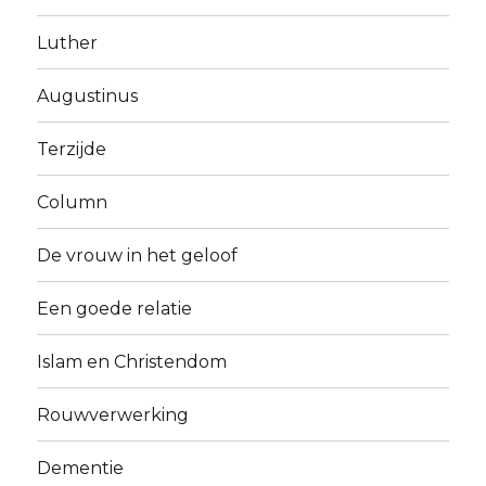
Luther
Augustinus
Terzijde
Column
De vrouw in het geloof
Een goede relatie
Islam en Christendom
Rouwverwerking
Dementie