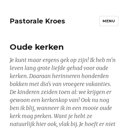
Pastorale Kroes
MENU
Oude kerken
Je kunt maar ergens gek op zijn! Ik heb m'n
leven lang grote liefde gehad voor oude
kerken. Daaraan herinneren honderden
bakken met dia's van vroegere vakanties.
De kinderen zeiden toen al: we krijgen er
gewoon een kerkenkop van! Ook nu nog
ben ik blij, wanneer ik in een mooie oude
kerk mag preken. Want je hebt ze
natuurlijk hier ook, vlak bij. Je hoeft er niet