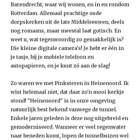
Barendrecht, waar wij wonen, en in en rondom
Rotterdam. Allemaal prachtige oude
dorpskerken uit de late Middeleeuwen, deels
nog romaans, maar meestal laat gotisch. En
weet u, wat tegenwoordig zo gemakkelijk is?
Die kleine digitale camera's! Je hebt er één in
je tasje, bij je mobiele telefoon en
autopapieren, en je kunt zó aan de slag!
Zo waren we met Pinksteren in Heinenoord. Ik
wist helemaal niet, dat daar zo'n mooi kerkje
stond! "Heinenoord" is in onze omgeving
natuurlijk best bekend vanwege de tunnel.
Enkele jaren geleden is deze nog uitgebreid en
gemoderniseerd. Wanneer er veel regenwater
naar beneden komt, lopen de tunnelbuizen wel