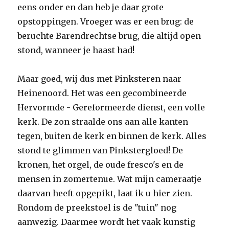
eens onder en dan heb je daar grote
opstoppingen. Vroeger was er een brug: de
beruchte Barendrechtse brug, die altijd open
stond, wanneer je haast had!
Maar goed, wij dus met Pinksteren naar
Heinenoord. Het was een gecombineerde
Hervormde - Gereformeerde dienst, een volle
kerk. De zon straalde ons aan alle kanten
tegen, buiten de kerk en binnen de kerk. Alles
stond te glimmen van Pinkstergloed! De
kronen, het orgel, de oude fresco's en de
mensen in zomertenue. Wat mijn cameraatje
daarvan heeft opgepikt, laat ik u hier zien.
Rondom de preekstoel is de "tuin" nog
aanwezig. Daarmee wordt het vaak kunstig