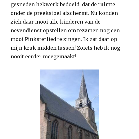
gesneden hekwerk bedoeld, dat de ruimte
onder de preekstoel afschermt. Nu konden
zich daar mooi alle kinderen van de
nevendienst opstellen om tezamen nog een
mooi Pinksterlied te zingen. Ik zat daar op
mijn kruk midden tussen! Zoiets heb ik nog
nooit eerder meegemaakt!